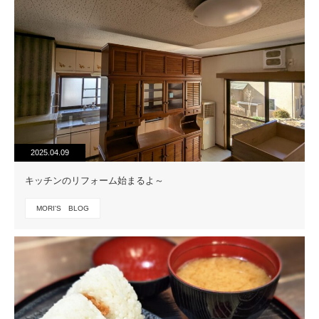
2025.04.09
キッチンのリフォーム始まるよ～
MORI'S BLOG