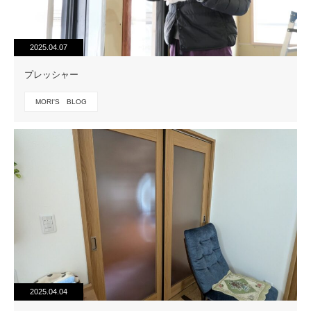
2025.04.07
プレッシャー
MORI'S BLOG
2025.04.04