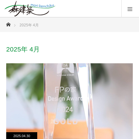
ホーム
2025年 4月
2025年 4月
2025.04.30