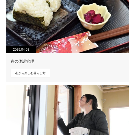
2025.04.09
春の体調管理
心から楽しむ暮らし方