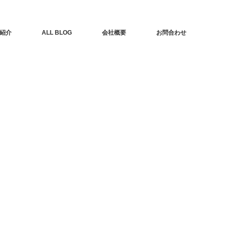
紹介
ALL BLOG
会社概要
お問合わせ