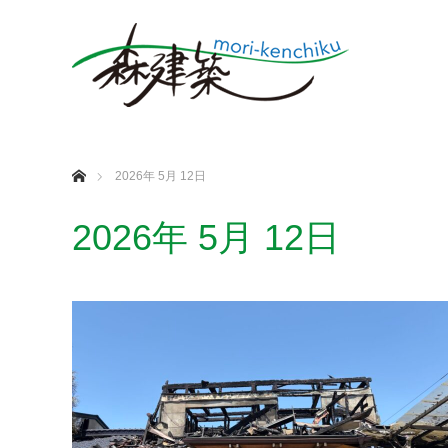
ホーム
2026年 5月 12日
2026年 5月 12日