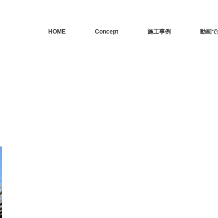
HOME
Concept
施工事例
動画で