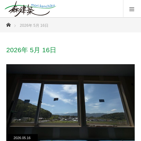
ホーム
2026年 5月 16日
2026年 5月 16日
2026.05.16