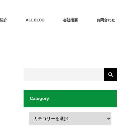
紹介
ALL BLOG
会社概要
お問合わせ
Category