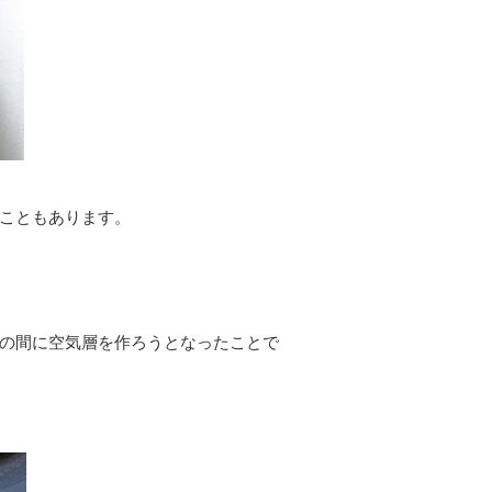
こともあります。
の間に空気層を作ろうとなったことで