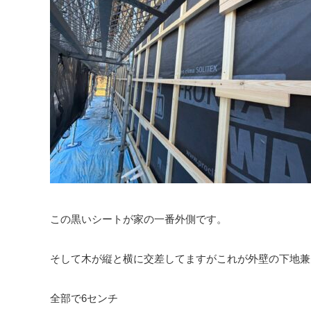
この黒いシートが家の一番外側です。
そして木が縦と横に交差してますがこれが外壁の下地兼
全部で6センチ