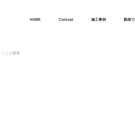
HOME
Concept
施工事例
動画で
いことが重要