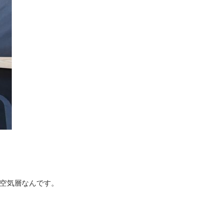
空気層なんです。