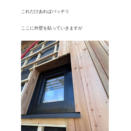
これだけあればバッチリ
ここに外壁を貼っていきますが