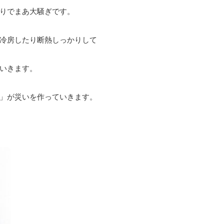
りでまあ大騒ぎです。
冷房したり断熱しっかりして
いきます。
」が災いを作っていきます。