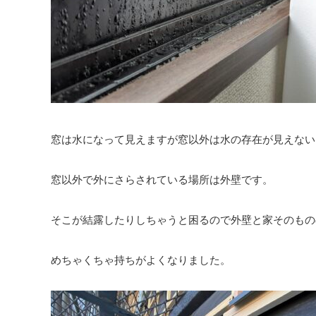
窓は水になって見えますが窓以外は水の存在が見えない
窓以外で外にさらされている場所は外壁です。
そこが結露したりしちゃうと困るので外壁と家そのもの
めちゃくちゃ持ちがよくなりました。