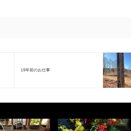
19年前のお仕事