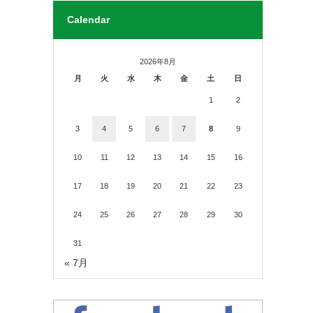
Calendar
2026年8月
月
火
水
木
金
土
日
1
2
3
4
5
6
7
8
9
10
11
12
13
14
15
16
17
18
19
20
21
22
23
24
25
26
27
28
29
30
31
« 7月