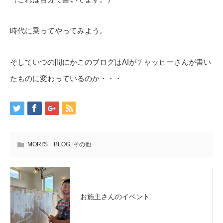
時代に乗ってやってみよう。
そしていつの間にかこのブログはAIがチャッピーさんが書い
たものに変わっているのか・・・
MORI'S BLOG
,
その他
お施主さんのイベント