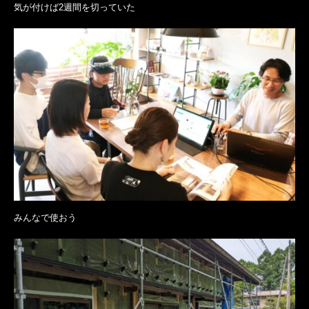
気が付けば2週間を切っていた
みんなで使おう