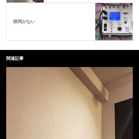
隙間がない
関連記事