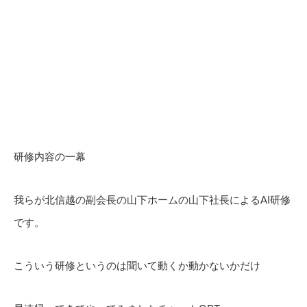
研修内容の一幕
我らが北信越の副会長の山下ホームの山下社長によるAI研修
です。
こういう研修というのは聞いて動くか動かないかだけ