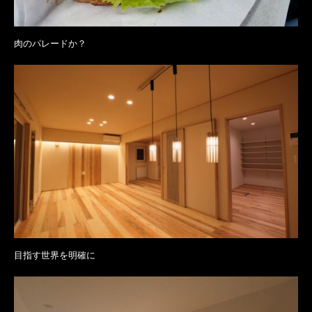
肉のパレードか？
目指す世界を明確に