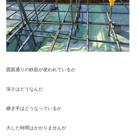
図面通りの鉄筋が使われているか
深さはどうなんだ
継ぎ手はどうなっているか
大した時間はかかりませんが