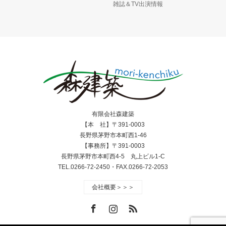
雑誌＆TV出演情報
有限会社森建築
【本 社】〒391-0003
長野県茅野市本町西1-46
【事務所】〒391-0003
長野県茅野市本町西4-5 丸上ビル1-C
TEL.0266-72-2450・FAX.0266-72-2053
会社概要＞＞＞
Facebook
Instagram
RSS