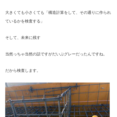
大きくても小さくても「構造計算をして、その通りに作られ
ているかを検査する」
そして、未来に残す
当然っちゃ当然の話ですがだいぶグレーだったんですね。
だから検査します。