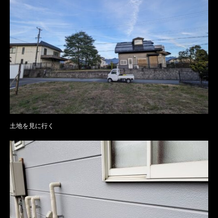
土地を見に行く