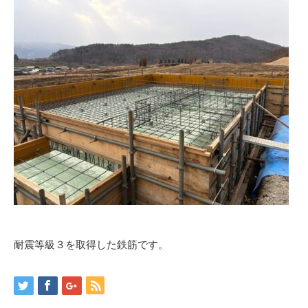
耐震等級３を取得した鉄筋です。