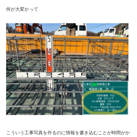
何が大変かって
こういう工事写真を作るのに情報を書き込むことが時間がか