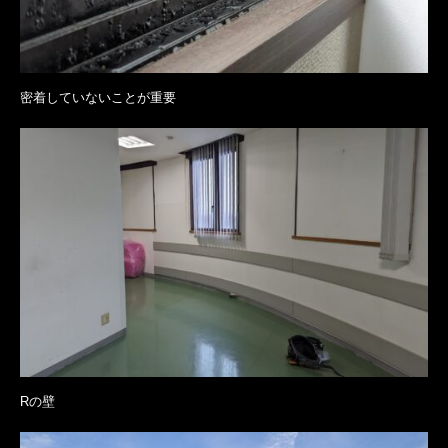
密着していないことが重要
Rの壁