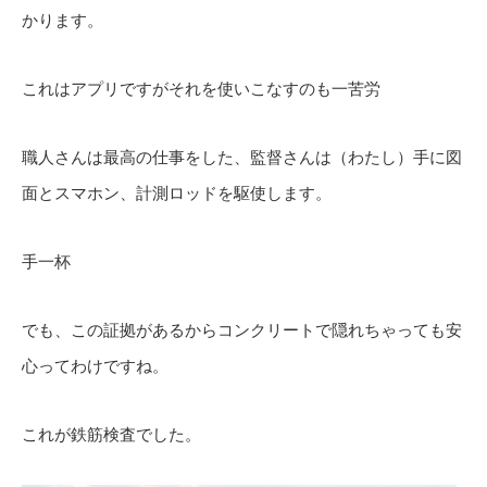
かります。
これはアプリですがそれを使いこなすのも一苦労
職人さんは最高の仕事をした、監督さんは（わたし）手に図
面とスマホン、計測ロッドを駆使します。
手一杯
でも、この証拠があるからコンクリートで隠れちゃっても安
心ってわけですね。
これが鉄筋検査でした。