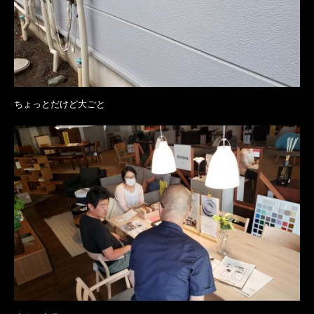
ちょっとだけど大ごと