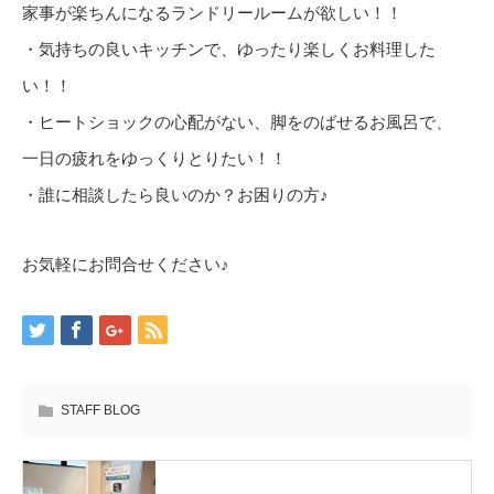
家事が楽ちんになるランドリールームが欲しい！！
・気持ちの良いキッチンで、ゆったり楽しくお料理した
い！！
・ヒートショックの心配がない、脚をのばせるお風呂で、
一日の疲れをゆっくりとりたい！！
・誰に相談したら良いのか？お困りの方♪
お気軽にお問合せください♪
STAFF BLOG