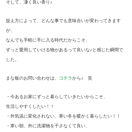
そして、凄く良い香り♪
捉え方によって、どんな事でも意味合いが変わってきます
が、
なんでも手軽に手に入る時代だからこそ、
ずっと愛用していける物があるって良いな♪と感じた瞬間で
した。
まな板のお問い合わせは、
コチラ
から♪ 笑
・今あるお家にずっと暮らしていきたいからこそ、
生活しやすくしたい！！
・外気温に変化されない、寒い冬を暖かく暮らしたい！！
・寒い朝、外に洗濯物を干さなくて良い、