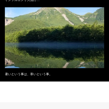
暑いという事は、寒いという事。