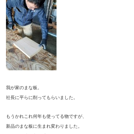
我が家のまな板。
社長に平らに削ってもらいました。
もうかれこれ何年も使ってる物ですが、
新品のまな板に生まれ変わりました。