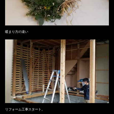
暖まり方の違い
リフォーム工事スタート。