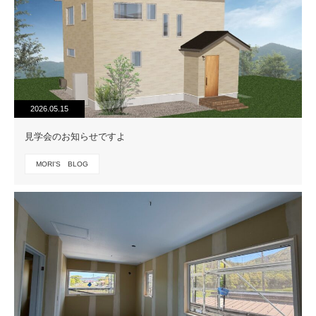
2026.05.15
見学会のお知らせですよ
MORI'S BLOG