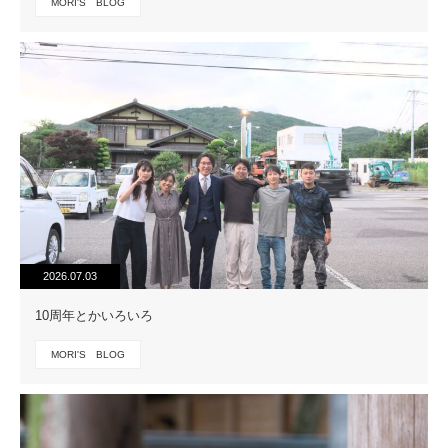
MORI'S BLOG
2026.07.03
10周年とかいろいろ
MORI'S BLOG