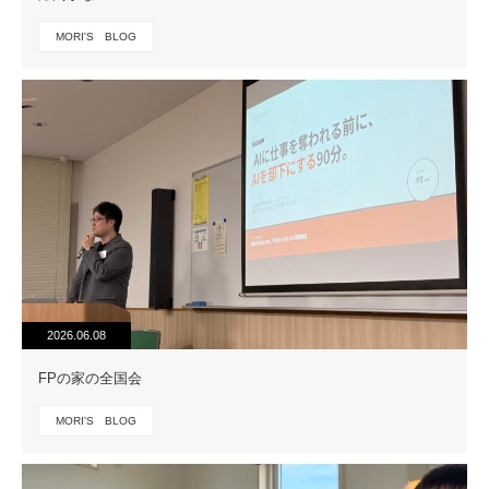
MORI'S BLOG
2026.06.08
FPの家の全国会
MORI'S BLOG