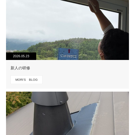
2026.05.23
新人の研修
MORI'S BLOG