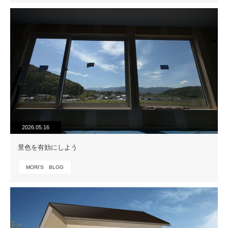
2026.05.16
景色を有効にしよう
MORI'S BLOG