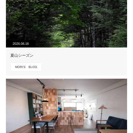
2026.06.16
夏山シーズン
MORI'S BLOG