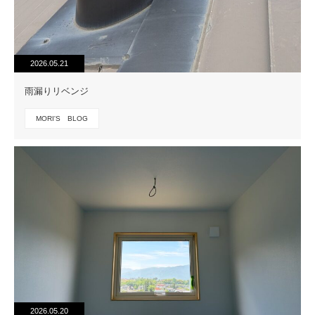
2026.05.21
雨漏りリベンジ
MORI'S BLOG
2026.05.20