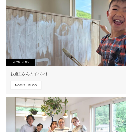
2026.06.05
お施主さんのイベント
MORI'S BLOG