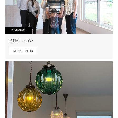
2026.06.04
笑顔がいっぱい
MORI'S BLOG