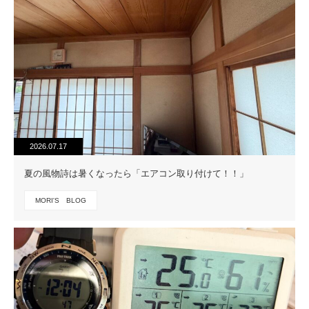
2026.07.17
夏の風物詩は暑くなったら「エアコン取り付けて！！」
MORI'S BLOG