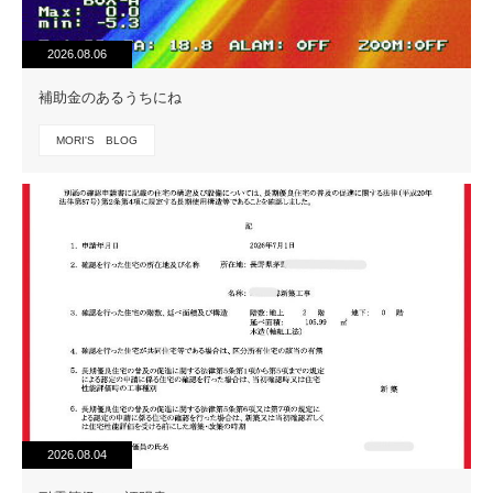
2026.08.06
補助金のあるうちにね
MORI'S BLOG
2026.08.04