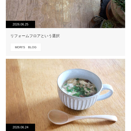
2026.06.25
リフォームフロアという選択
MORI'S BLOG
2026.06.24