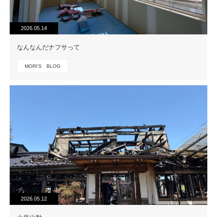
2026.05.14
なんなんだナフサって
MORI'S BLOG
2026.05.12