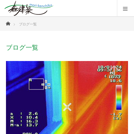
ホーム
ブログ一覧
ブログ一覧