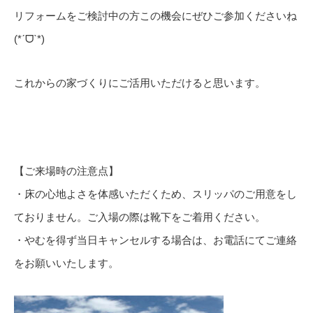
リフォームをご検討中の方この機会にぜひご参加くださいね
(*ˊᗜˋ*)
これからの家づくりにご活用いただけると思います。
【ご来場時の注意点】
・床の心地よさを体感いただくため、スリッパのご用意をし
ておりません。ご入場の際は靴下をご着用ください。
・やむを得ず当日キャンセルする場合は、お電話にてご連絡
をお願いいたします。