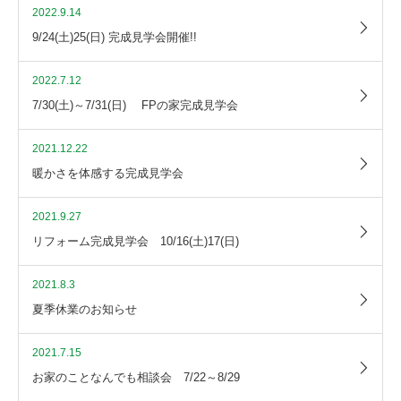
2022.9.14
9/24(土)25(日) 完成見学会開催!!
2022.7.12
7/30(土)～7/31(日) FPの家完成見学会
2021.12.22
暖かさを体感する完成見学会
2021.9.27
リフォーム完成見学会 10/16(土)17(日)
2021.8.3
夏季休業のお知らせ
2021.7.15
お家のことなんでも相談会 7/22～8/29