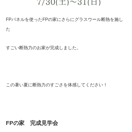
FPパネルを使ったFPの家にさらにグラスウール断熱を施し
た
すごい断熱力のお家が完成しました。
この暑い夏に断熱力のすごさを体感してください！
FPの家 完成見学会