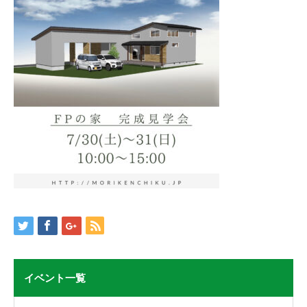
イベント一覧