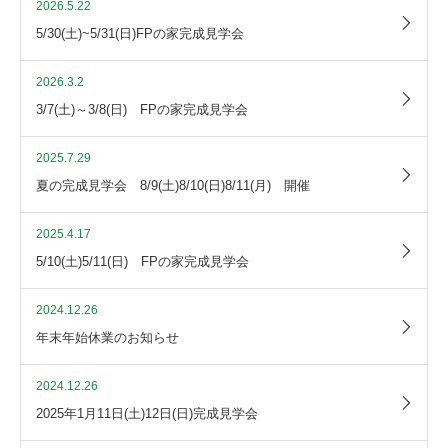
2026.5.22
5/30(土)~5/31(日)FPの家完成見学会
2026.3.2
3/7(土)～3/8(日) FPの家完成見学会
2025.7.29
夏の完成見学会 8/9(土)8/10(日)8/11(月) 開催
2025.4.17
5/10(土)5/11(日) FPの家完成見学会
2024.12.26
年末年始休業のお知らせ
2024.12.26
2025年1月11日(土)12日(日)完成見学会