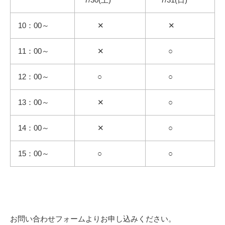
10：00～
✕
✕
11：00～
✕
○
12：00～
○
○
13：00～
✕
○
14：00～
✕
○
15：00～
○
○
お問い合わせフォームよりお申し込みください。