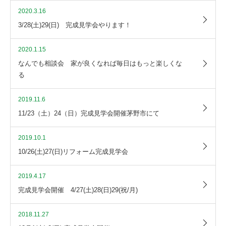
2020.3.16
3/28(土)29(日) 完成見学会やります！
2020.1.15
なんでも相談会 家が良くなれば毎日はもっと楽しくな
る
2019.11.6
11/23（土）24（日）完成見学会開催茅野市にて
2019.10.1
10/26(土)27(日)リフォーム完成見学会
2019.4.17
完成見学会開催 4/27(土)28(日)29(祝/月)
2018.11.27