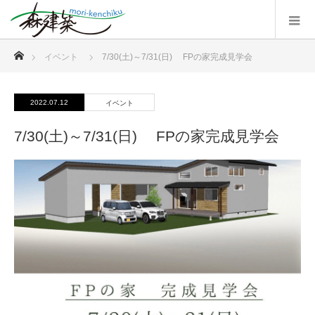
ホーム
イベント
7/30(土)～7/31(日) FPの家完成見学会
2022.07.12
イベント
7/30(土)～7/31(日) FPの家完成見学会