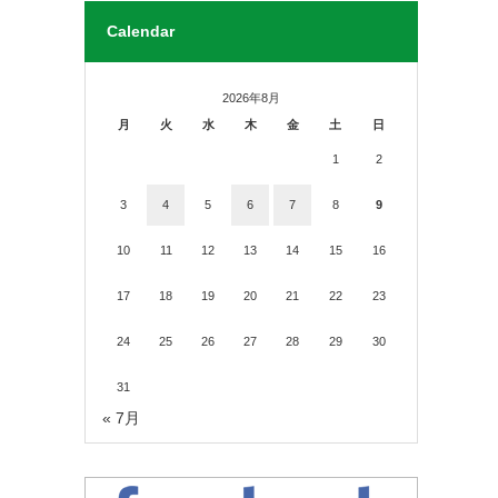
Calendar
2026年8月
月
火
水
木
金
土
日
1
2
3
4
5
6
7
8
9
10
11
12
13
14
15
16
17
18
19
20
21
22
23
24
25
26
27
28
29
30
31
« 7月