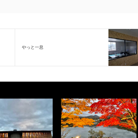
やっと一息