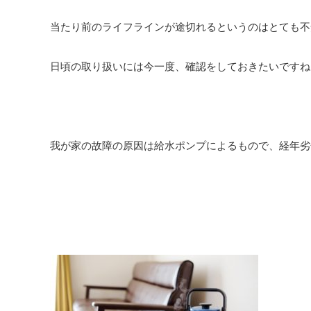
当たり前のライフラインが途切れるというのはとても不
日頃の取り扱いには今一度、確認をしておきたいですね
我が家の故障の原因は給水ポンプによるもので、経年劣化で