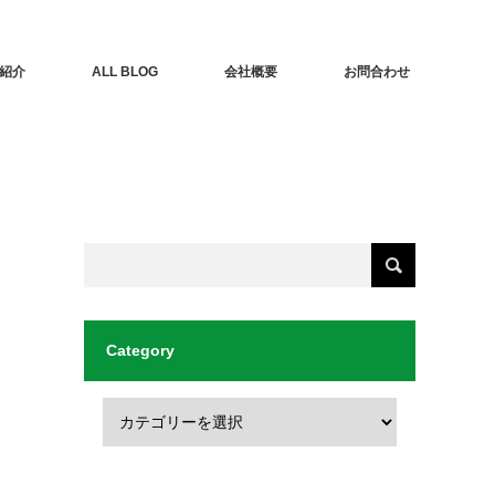
紹介
ALL BLOG
会社概要
お問合わせ
Category