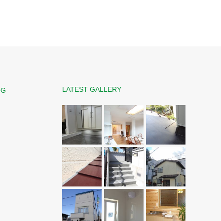
LATEST GALLERY
OG