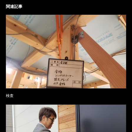
関連記事
検査