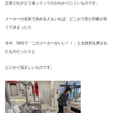
正直どれがどう違ってってのがわかりにくいものです。
メーカーの名前で決める人もいれば、どこかで見た印象が良
くて決まったり
今や、SNSで「このメーカーがいい！！」と太鼓判を押され
たものだったりと
とにかく悩ましいものです。