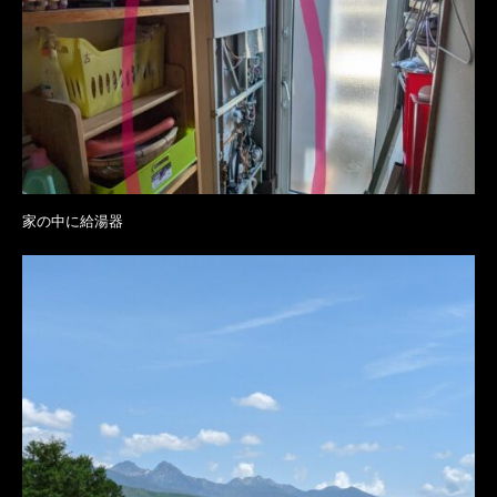
家の中に給湯器