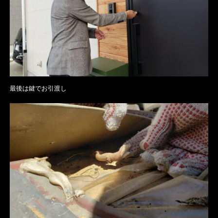
最後は鍵でお引渡し