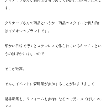
す。
クリナップさんの商品というか、商品のスタイルは個人的に
はイチオシのブランドです。
細かい目線で行くとステンレスで作られているキッチンとい
うのはほかにはないので
そこが最高。
そんなイベントに森建築が参加することが決まりまして
是非新築も、リフォームも参考になるので見に来てほしいの
です。