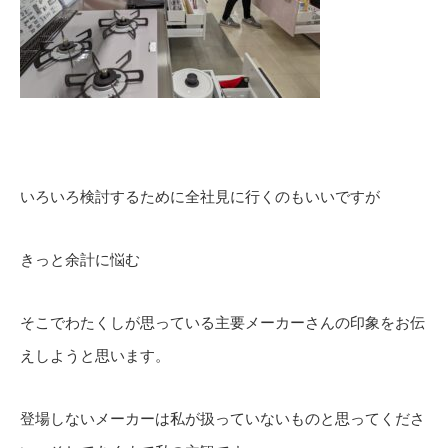
いろいろ検討するために全社見に行くのもいいですが
きっと余計に悩む
そこでわたくしが思っている主要メーカーさんの印象をお伝
えしようと思います。
登場しないメーカーは私が扱っていないものと思ってくださ