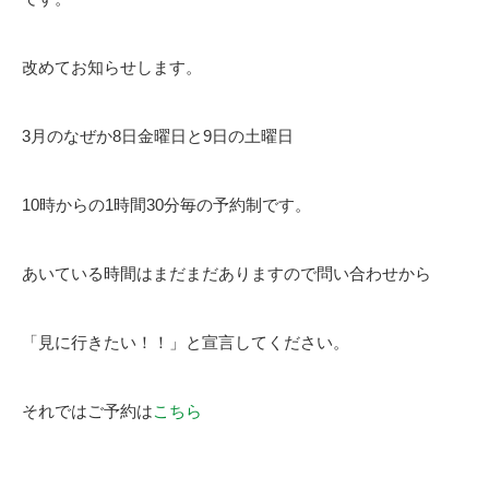
改めてお知らせします。
3月のなぜか8日金曜日と9日の土曜日
10時からの1時間30分毎の予約制です。
あいている時間はまだまだありますので問い合わせから
「見に行きたい！！」と宣言してください。
それではご予約は
こちら