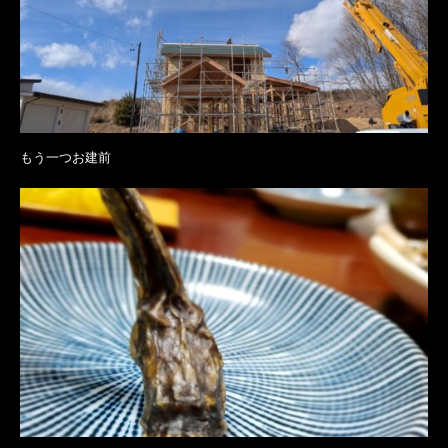
もう一つお建前