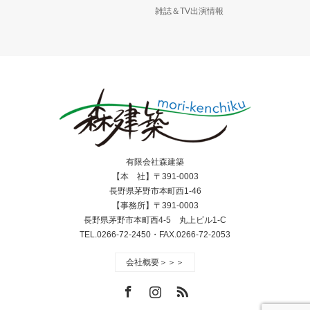
雑誌＆TV出演情報
有限会社森建築
【本 社】〒391-0003
長野県茅野市本町西1-46
【事務所】〒391-0003
長野県茅野市本町西4-5 丸上ビル1-C
TEL.0266-72-2450・FAX.0266-72-2053
会社概要＞＞＞
Facebook
Instagram
RSS