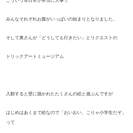
こういう非日常が本当に大事で
みんなそれぞれお腹がいっぱいの始まりとなりました。
そして奥さんが「どうしても行きたい」とリクエストの
トリックアートミュージアム
入館すると壁に描かれたたくさんの絵と遊ぶんですが
はじめはあくまで絵なので「おいおい、こりゃ小学生だぞ」
って