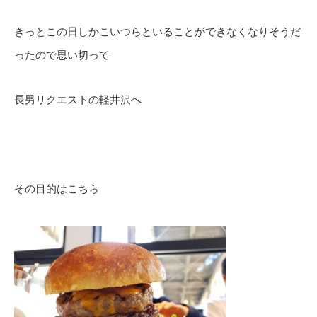
きっとこの日しかこいつらといることができなくなりそうだ
ったので思い切って
長男リクエストの軽井沢へ
その目的はこちら