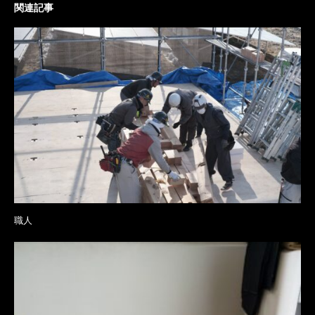
関連記事
職人