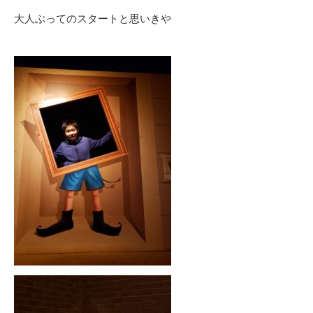
大人ぶってのスタートと思いきや