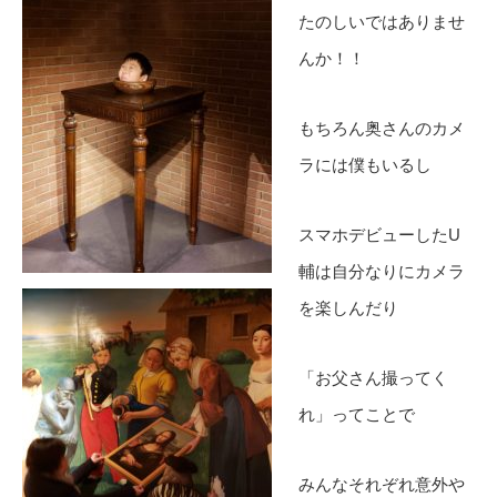
たのしいではありませ
んか！！
もちろん奥さんのカメ
ラには僕もいるし
スマホデビューしたU
輔は自分なりにカメラ
を楽しんだり
「お父さん撮ってく
れ」ってことで
みんなそれぞれ意外や