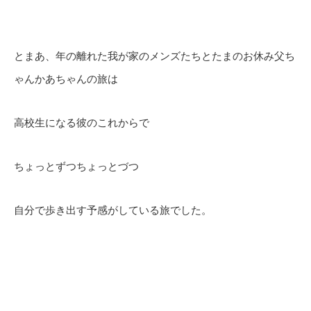
とまあ、年の離れた我が家のメンズたちとたまのお休み父ち
ゃんかあちゃんの旅は
高校生になる彼のこれからで
ちょっとずつちょっとづつ
自分で歩き出す予感がしている旅でした。