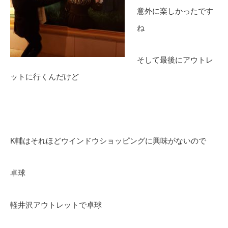
意外に楽しかったです
ね
そして最後にアウトレ
ットに行くんだけど
K輔はそれほどウインドウショッピングに興味がないので
卓球
軽井沢アウトレットで卓球