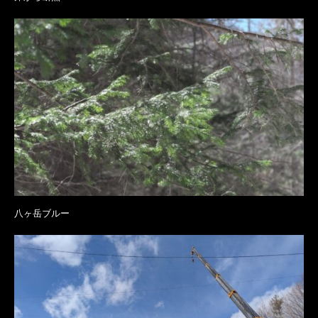
八ヶ岳ブルー