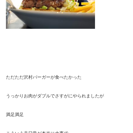
ただただ沢村バーガーが食べたかった
うっかりお肉がダブルでさすがにやられましたが
満足満足