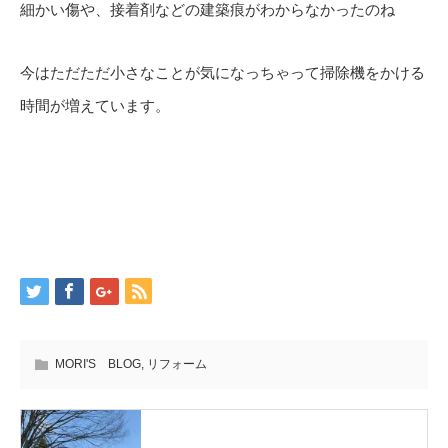
細かい傷や、接着剤などの建築痕がわからなかったのね
今はただただ小さなことが気になっちゃって掃除機をかける
時間が増えています。
MORI'S BLOG
,
リフォーム