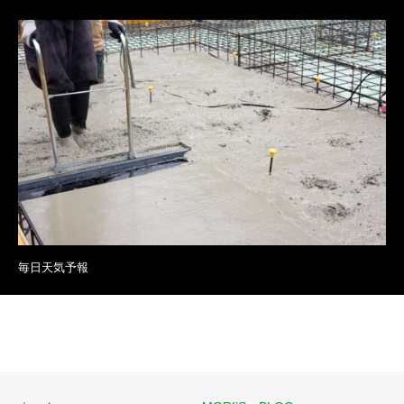
毎日天気予報