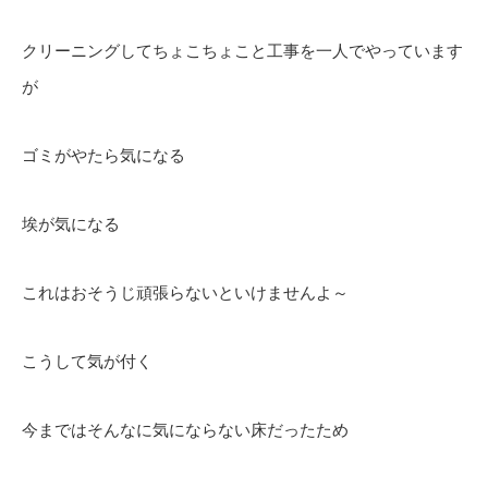
クリーニングしてちょこちょこと工事を一人でやっています
が
ゴミがやたら気になる
埃が気になる
これはおそうじ頑張らないといけませんよ～
こうして気が付く
今まではそんなに気にならない床だったため