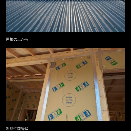
屋根の上から
断熱性能等級