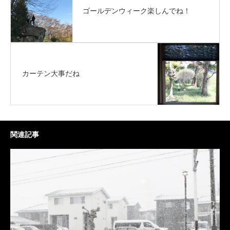
ゴールデンウィーク楽しんでね！
カーテン大事だね
関連記事