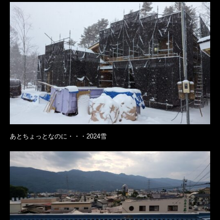
あとちょっとなのに・・・2024雪