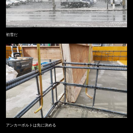
初雪だ
アンカーボルトは先に決める