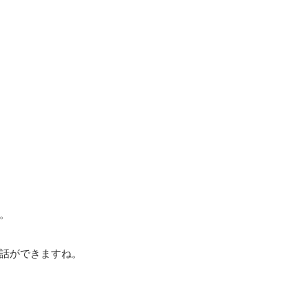
。
話ができますね。