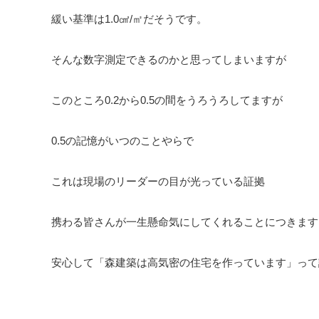
緩い基準は1.0㎠/㎡だそうです。
そんな数字測定できるのかと思ってしまいますが
このところ0.2から0.5の間をうろうろしてますが
0.5の記憶がいつのことやらで
これは現場のリーダーの目が光っている証拠
携わる皆さんが一生懸命気にしてくれることにつきます
安心して「森建築は高気密の住宅を作っています」って