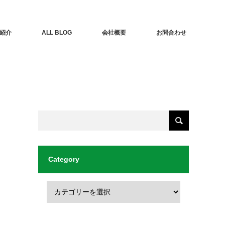
紹介
ALL BLOG
会社概要
お問合わせ
Category