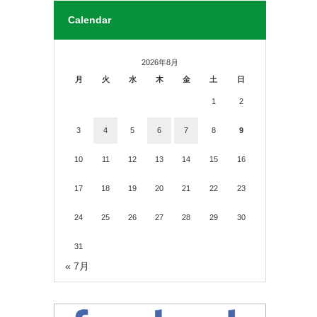
Calendar
2026年8月
月
火
水
木
金
土
日
1
2
3
4
5
6
7
8
9
10
11
12
13
14
15
16
17
18
19
20
21
22
23
24
25
26
27
28
29
30
31
« 7月