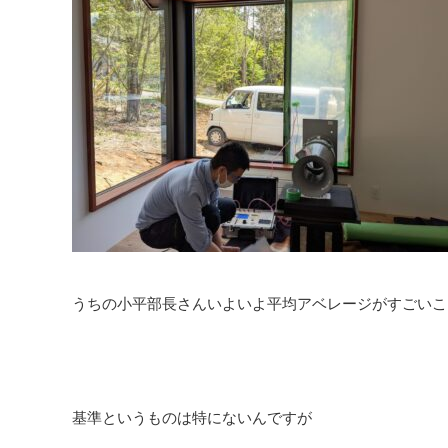
うちの小平部長さんいよいよ平均アベレージがすごいこ
基準というものは特にないんですが