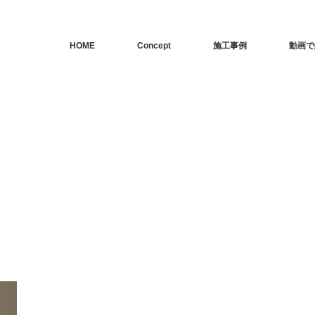
HOME
Concept
施工事例
動画で