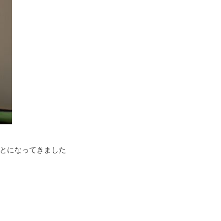
とになってきました