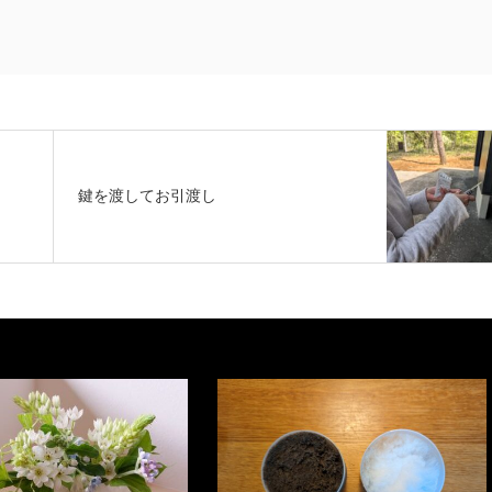
鍵を渡してお引渡し