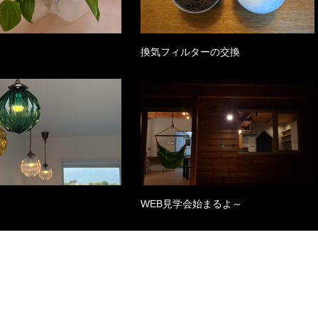
換気フィルターの交換
WEB見学会始まるよ～