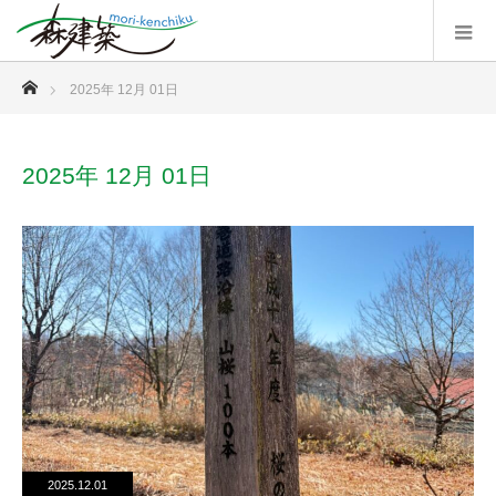
ホーム
2025年 12月 01日
2025年 12月 01日
2025.12.01