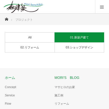
ホーム
プロジェクト
All
01.新築戸建て
02.リフォーム
03.ショップデザイン
ホーム
MORI’S BLOG
Concept
マサヒロのお家
Service
施工例
Flow
リフォーム