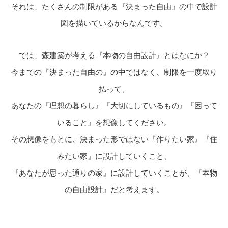
それは、たくさんの制限がある『決まった自由』の中で設計
図を描いているからなんです。
では、森建築が考える『本物の自由設計』とはなにか？
今までの『決まった自由の』の中ではなく、制限を一度取り
払って、
あなたの『理想の暮らし』『大切にしているもの』『困って
いること』を想像してください。
その想像をもとに、決まった形ではない『作りたい家』『住
みたい家』に設計していくこと、
『あなたが思った通りの家』に設計していくことが、『本物
の自由設計』だと考えます。