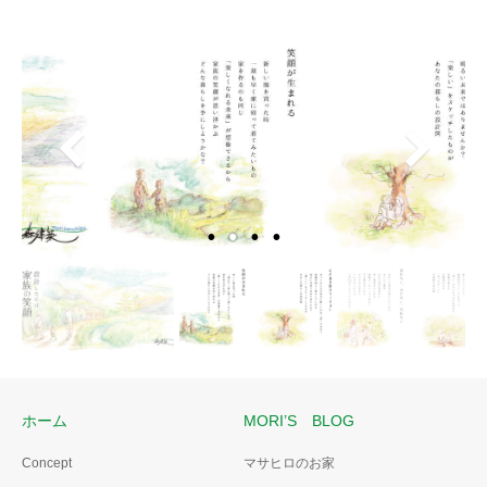
ホーム
MORI’S BLOG
Concept
マサヒロのお家