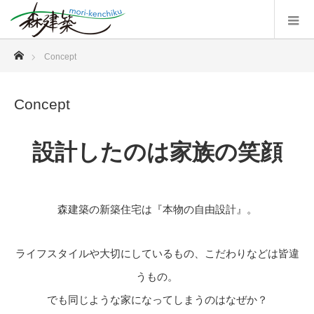
ホーム
Concept
Concept
設計したのは家族の笑顔
森建築の新築住宅は『本物の自由設計』。
ライフスタイルや大切にしているもの、こだわりなどは皆違
うもの。
でも同じような家になってしまうのはなぜか？