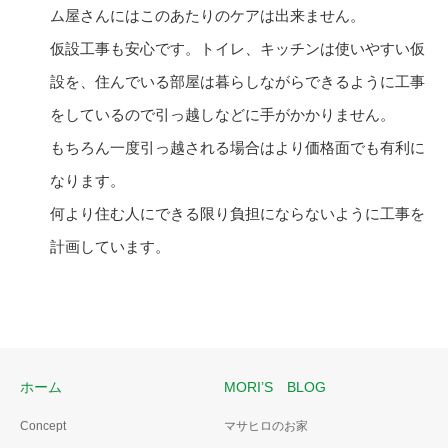
ム屋さんにはこのあたりのケアは出来ません。
仮設工事も安心です。トイレ、キッチンは使いやすい仮
設を、住んでいる部屋は暮らしながらできるように工事
をしているので引っ越しなどに手がかかりません。
もちろん一度引っ越される場合はより価格面でも有利に
なります。
何より住む人にできる限り負担にならないように工事を
計画しています。
ホーム
MORI’S BLOG
Concept
マサヒロのお家