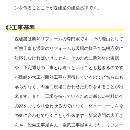
ンを作ることこそが森建築の建築基準です。
◎工事基準
森建築は断熱リフォームの専門家です。その理由として
断熱工事も通常のリフォームも現場の様子で臨機応変に
対応しなければいけません。そのために断熱材の選択
や、予定通りの工事とは違うということも起きるのです
が熟練の大工が断熱工事を習得しているのでどちらにも
落ちがなく、即座に現場に合わせた判断をすることが出
来ます。また、工場を持っているために新しい材料に今
の家をむりやり合わせるのではなく、材木一つ一つを今
の家に合わせて行くことが出来ます。新築専門の大工さ
んや、設備工事屋さん、電気工事屋さんまた、リフォー