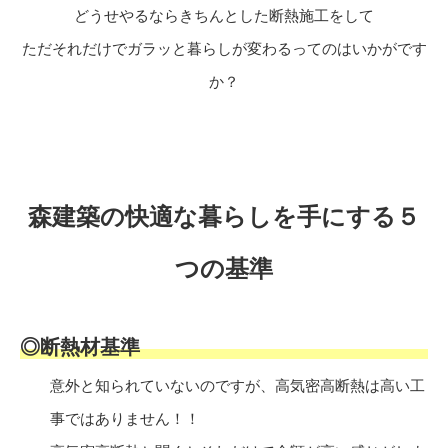
どうせやるならきちんとした断熱施工をして
ただそれだけでガラッと暮らしが変わるってのはいかがです
か？
森建築の快適な暮らしを手にする５
つの基準
◎断熱材基準
意外と知られていないのですが、高気密高断熱は高い工
事ではありません！！