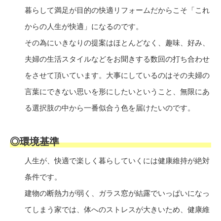
暮らして満足が目的の快適リフォームだからこそ「これ
からの人生が快適」になるのです。
その為にいきなりの提案はほとんどなく、趣味、好み、
夫婦の生活スタイルなどをお聞きする数回の打ち合わせ
をさせて頂いています。大事にしているのはその夫婦の
言葉にできない思いを形にしたいということ、無限にあ
る選択肢の中から一番似合う色を届けたいのです。
◎環境基準
人生が、快適で楽しく暮らしていくには健康維持が絶対
条件です。
建物の断熱力が弱く、ガラス窓が結露でいっぱいになっ
てしまう家では、体へのストレスが大きいため、健康維