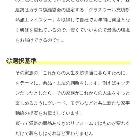
建築はガラス繊維協会の認定する「グラスウール充填断
熱施工マイスター」を取得して自社でも年間に何度とな
く研修を重ねているので、安くていいもので最高の環境
をお届けできるのです。
◎選択基準
その家族の「これからの人生を超快適に暮らすために」
をテーマに、商品・工法の判断をします。例えばキッチ
ンだったとしたら、その家族がこれからの人生をずっと
楽しめるようにグレード、モデルなどと共に新たな家事
動線の提案をお伝えしています。
買って満足の商品ありきのリフォームではものが変わる
だけで暮らしはそれほど変わりません