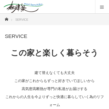
ホーム
SERVICE
SERVICE
この家と楽しく暮らそう
建て替えなくても大丈夫
この家がこれからもずっと好きでいてほしいから
高気密高断熱が専門の私達がお届けする
これからの人生を今よりずっと快適に暮らしていく為のリフ
ォーム