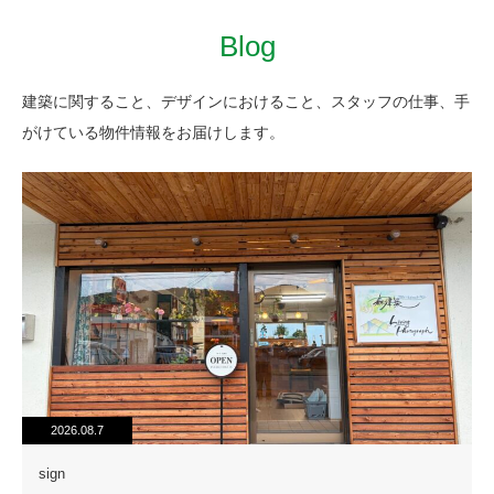
Blog
FLOW
建築に関すること、デザインにおけること、スタッフの仕事、手
がけている物件情報をお届けします。
2026.08.7
sign