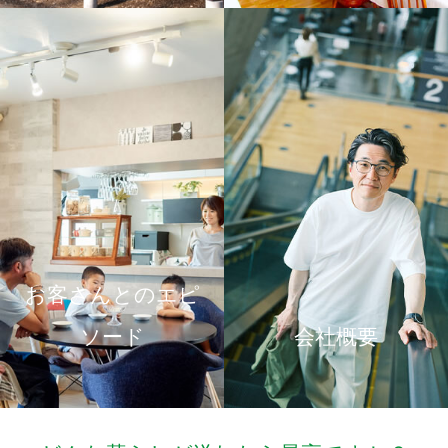
お客さんとのエピ
ソード
会社概要