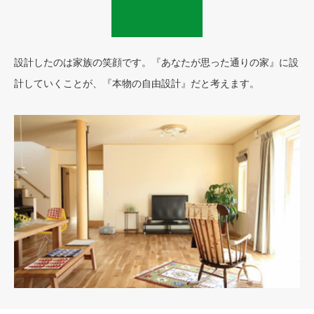
設計したのは家族の笑顔です。『あなたが思った通りの家』に設
計していくことが、『本物の自由設計』だと考えます。