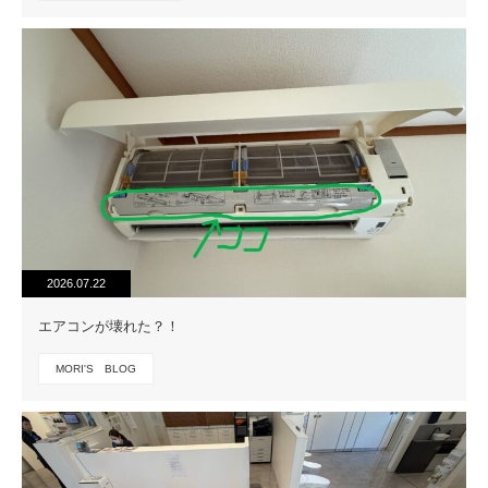
2026.07.22
エアコンが壊れた？！
MORI'S BLOG