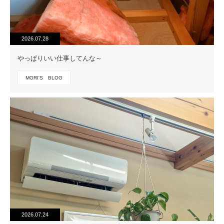
2026.07.28
やっぱりいい仕事してんな～
MORI'S BLOG
2026.07.24