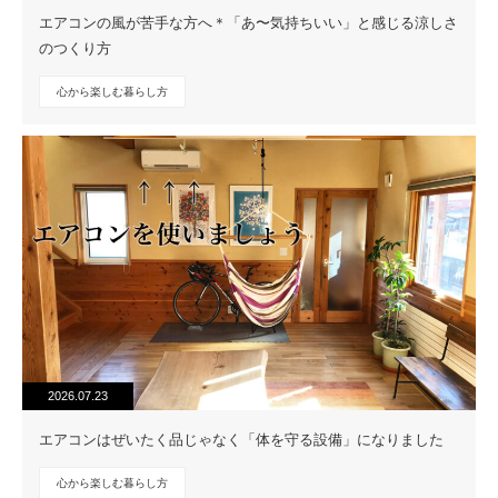
エアコンの風が苦手な方へ＊「あ〜気持ちいい」と感じる涼しさ
のつくり方
心から楽しむ暮らし方
2026.07.23
エアコンはぜいたく品じゃなく「体を守る設備」になりました
心から楽しむ暮らし方