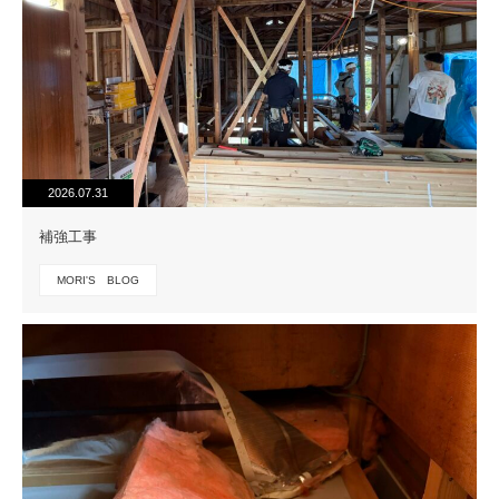
2026.07.31
補強工事
MORI'S BLOG