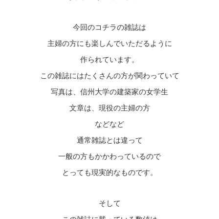
今回のコチラの雑誌は
主婦の方にも楽しんでいただるように
作られています。
この雑誌にはたくさんの方が関わっていて
写真は、信州大学の建築家の女学生
文章は、現役の主婦の方
などなど
通常雑誌とは違って
一般の方もかかわっているので
とっても現実的なものです。
そして