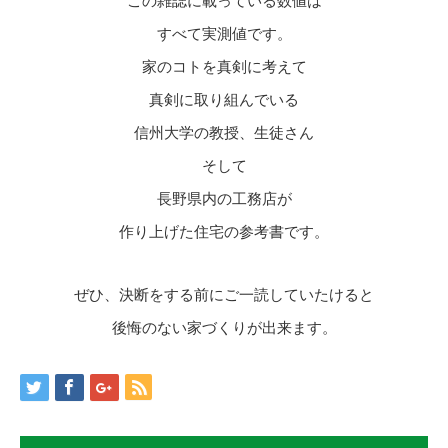
この雑誌に載っている数値は
すべて実測値です。
家のコトを真剣に考えて
真剣に取り組んでいる
信州大学の教授、生徒さん
そして
長野県内の工務店が
作り上げた住宅の参考書です。
ぜひ、決断をする前にご一読していたけると
後悔のない家づくりが出来ます。