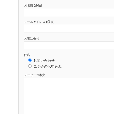
お名前 (必須)
メールアドレス (必須)
お電話番号
件名
お問い合わせ
見学会のお申込み
メッセージ本文