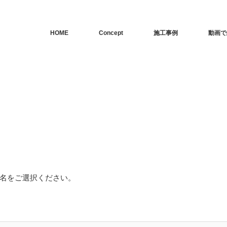
HOME
Concept
施工事例
動画で
名をご選択ください。