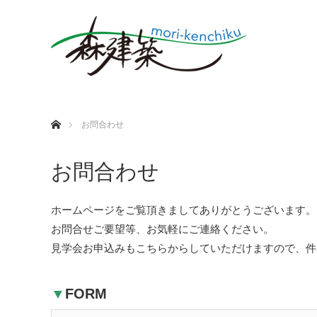
ホーム
お問合わせ
お問合わせ
ホームページをご覧頂きましてありがとうございます。
お問合せご要望等、お気軽にご連絡ください。
見学会お申込みもこちらからしていただけますので、件
▼
FORM