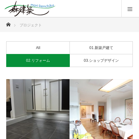
ホーム
プロジェクト
All
01.新築戸建て
02.リフォーム
03.ショップデザイン