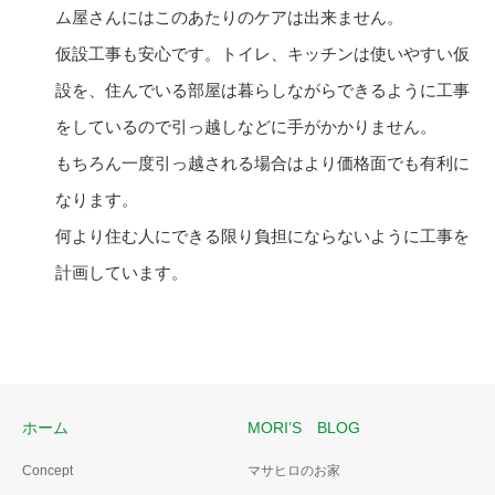
ム屋さんにはこのあたりのケアは出来ません。
仮設工事も安心です。トイレ、キッチンは使いやすい仮
設を、住んでいる部屋は暮らしながらできるように工事
をしているので引っ越しなどに手がかかりません。
もちろん一度引っ越される場合はより価格面でも有利に
なります。
何より住む人にできる限り負担にならないように工事を
計画しています。
ホーム
MORI’S BLOG
Concept
マサヒロのお家