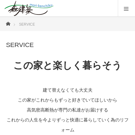
ホーム
SERVICE
SERVICE
この家と楽しく暮らそう
建て替えなくても大丈夫
この家がこれからもずっと好きでいてほしいから
高気密高断熱が専門の私達がお届けする
これからの人生を今よりずっと快適に暮らしていく為のリフ
ォーム