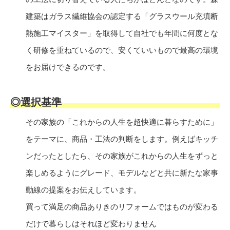
建築はガラス繊維協会の認定する「グラスウール充填断
熱施工マイスター」を取得して自社でも年間に何度とな
く研修を重ねているので、安くていいもので最高の環境
をお届けできるのです。
◎選択基準
その家族の「これからの人生を超快適に暮らすために」
をテーマに、商品・工法の判断をします。例えばキッチ
ンだったとしたら、その家族がこれからの人生をずっと
楽しめるようにグレード、モデルなどと共に新たな家事
動線の提案をお伝えしています。
買って満足の商品ありきのリフォームではものが変わる
だけで暮らしはそれほど変わりません