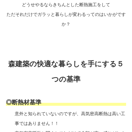
どうせやるならきちんとした断熱施工をして
ただそれだけでガラッと暮らしが変わるってのはいかがです
か？
森建築の快適な暮らしを手にする５
つの基準
◎断熱材基準
意外と知られていないのですが、高気密高断熱は高い工
事ではありません！！