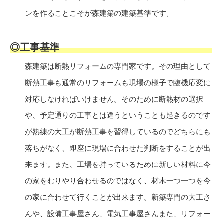
ンを作ることこそが森建築の建築基準です。
◎工事基準
森建築は断熱リフォームの専門家です。その理由として
断熱工事も通常のリフォームも現場の様子で臨機応変に
対応しなければいけません。そのために断熱材の選択
や、予定通りの工事とは違うということも起きるのです
が熟練の大工が断熱工事を習得しているのでどちらにも
落ちがなく、即座に現場に合わせた判断をすることが出
来ます。また、工場を持っているために新しい材料に今
の家をむりやり合わせるのではなく、材木一つ一つを今
の家に合わせて行くことが出来ます。新築専門の大工さ
んや、設備工事屋さん、電気工事屋さんまた、リフォー