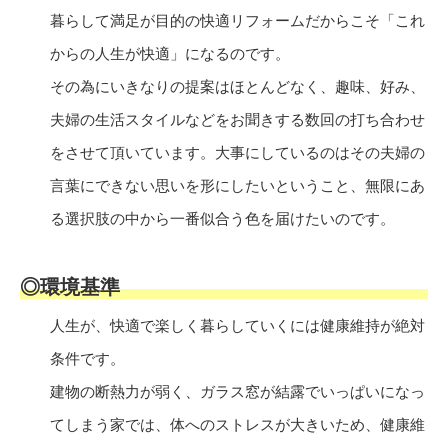
暮らして満足が目的の快適リフォームだからこそ「これ
からの人生が快適」になるのです。
その為にいきなりの提案はほとんどなく、趣味、好み、
夫婦の生活スタイルなどをお聞きする数回の打ち合わせ
をさせて頂いています。大事にしているのはその夫婦の
言葉にできない思いを形にしたいということ、無限にあ
る選択肢の中から一番似合う色を届けたいのです。
◎環境基準
人生が、快適で楽しく暮らしていくには健康維持が絶対
条件です。
建物の断熱力が弱く、ガラス窓が結露でいっぱいになっ
てしまう家では、体へのストレスが大きいため、健康維