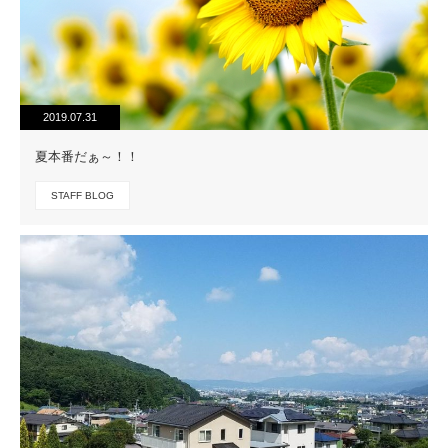
2019.07.31
夏本番だぁ～！！
STAFF BLOG