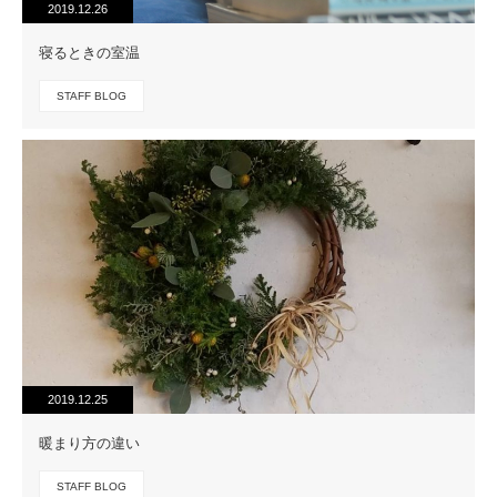
2019.12.26
寝るときの室温
STAFF BLOG
2019.12.25
暖まり方の違い
STAFF BLOG