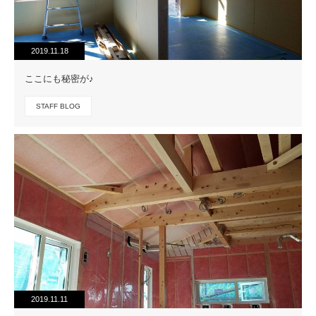
2019.11.18
ここにも秘密が♪
STAFF BLOG
2019.11.11