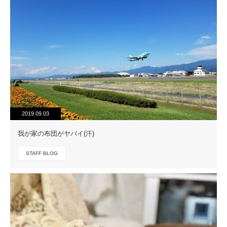
2019.09.03
我が家の布団がヤバイ(汗)
STAFF BLOG