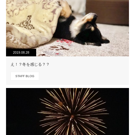
2019.08.28
え！？冬を感じる？？
STAFF BLOG