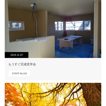
2019.11.07
もうすぐ完成見学会
STAFF BLOG