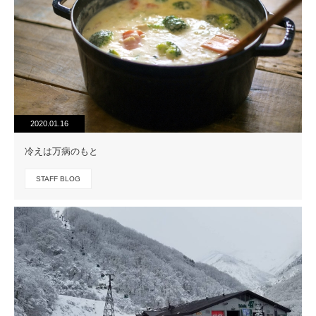
2020.01.16
冷えは万病のもと
STAFF BLOG