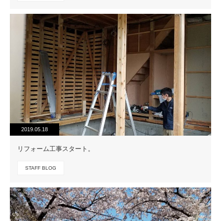
2019.05.18
リフォーム工事スタート。
STAFF BLOG