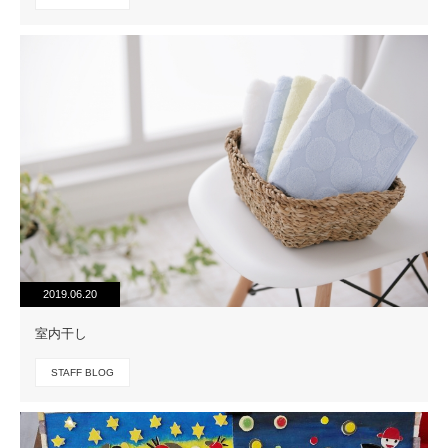
2019.06.20
室内干し
STAFF BLOG