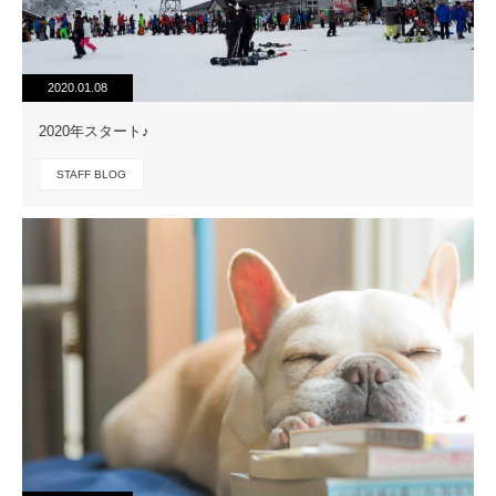
2020.01.08
2020年スタート♪
STAFF BLOG