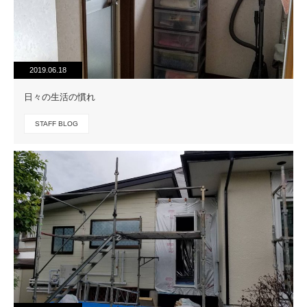
2019.06.18
日々の生活の慣れ
STAFF BLOG