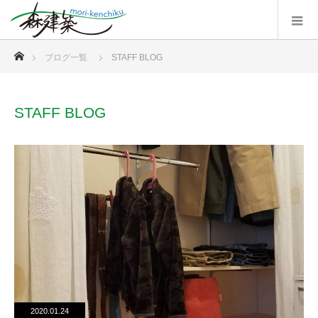
ホーム
ブログ一覧
STAFF BLOG
STAFF BLOG
2020.01.24