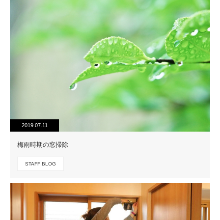
2019.07.11
梅雨時期の窓掃除
STAFF BLOG