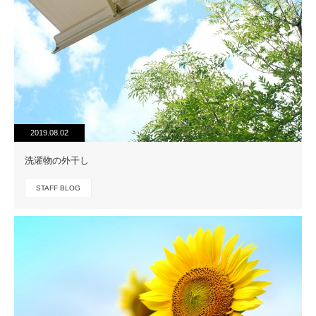
2019.08.02
洗濯物の外干し
STAFF BLOG