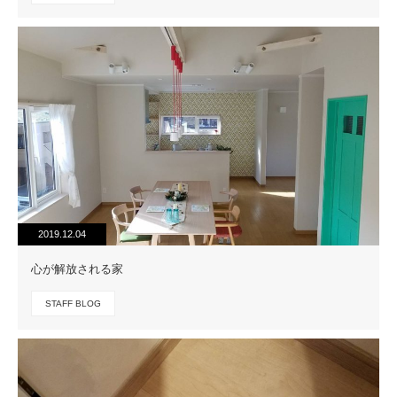
2019.12.04
心が解放される家
STAFF BLOG