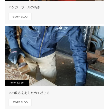
ハンガーポールの高さ
STAFF BLOG
2020.01.22
木の良さをあらためて感じる
STAFF BLOG