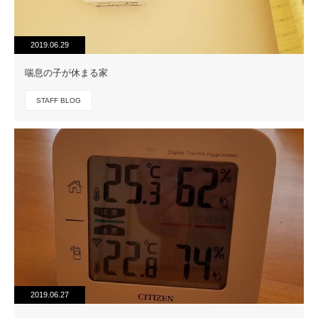
2019.06.29
喘息の子が休まる家
STAFF BLOG
2019.06.27