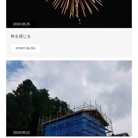
2019.08.25
秋を感じる
STAFF BLOG
2019.08.21