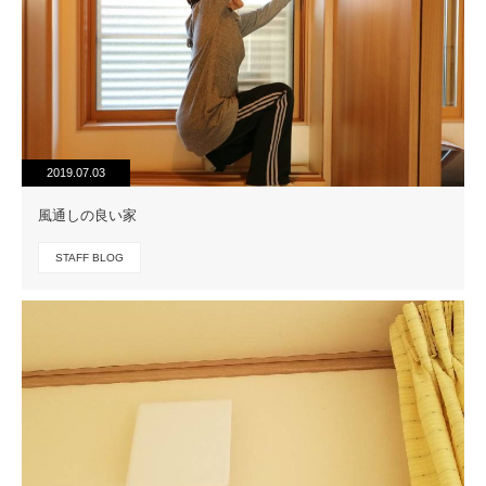
2019.07.03
風通しの良い家
STAFF BLOG