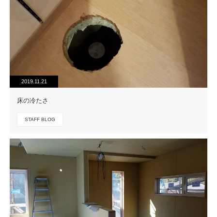
2019.11.21
床の冷たさ
STAFF BLOG