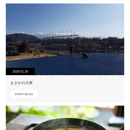
2020.01.20
まさかの大寒
STAFF BLOG