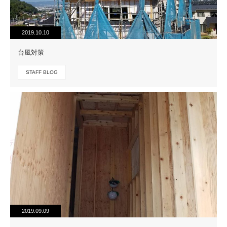
2019.10.10
台風対策
STAFF BLOG
2019.09.09