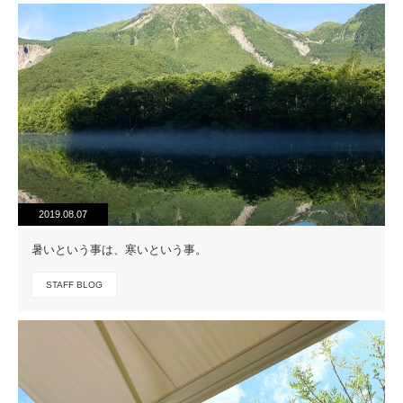
2019.08.07
暑いという事は、寒いという事。
STAFF BLOG