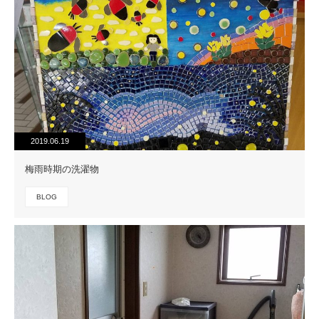
2019.06.19
梅雨時期の洗濯物
BLOG