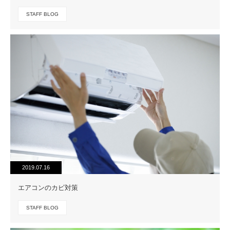
STAFF BLOG
2019.07.16
エアコンのカビ対策
STAFF BLOG