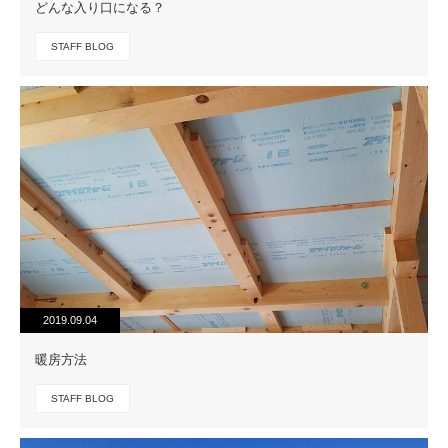
どんな入り口になる？
STAFF BLOG
2019.09.04
暖房方法
STAFF BLOG