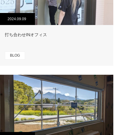
2024.09.09
打ち合わせINオフィス
BLOG