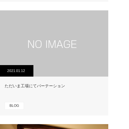
2021.01.12
ただいま工場にてパーテーション
BLOG