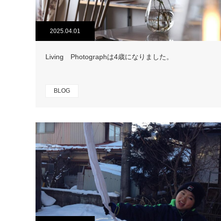
2025.04.01
Living Photographは4歳になりました。
BLOG