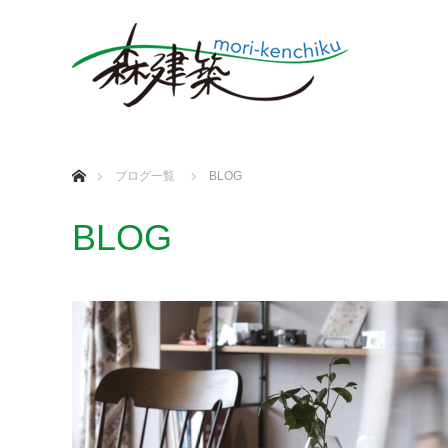
ホーム
ブログ一覧
BLOG
BLOG