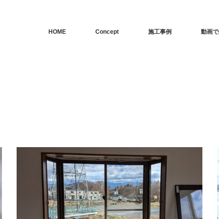
HOME
Concept
施工事例
動画で