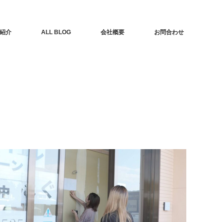
紹介
ALL BLOG
会社概要
お問合わせ