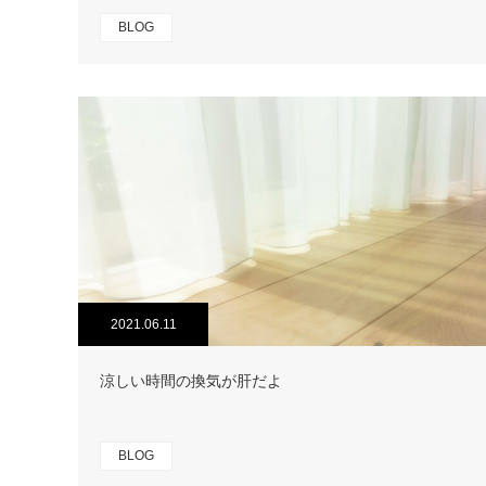
BLOG
2021.06.11
涼しい時間の換気が肝だよ
BLOG