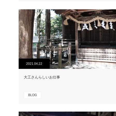
2021.04.22
大工さんらしいお仕事
BLOG