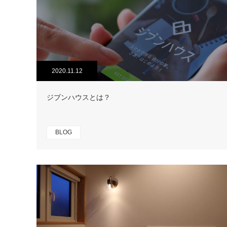
2020.11.12
ジブンハウスとは？
BLOG