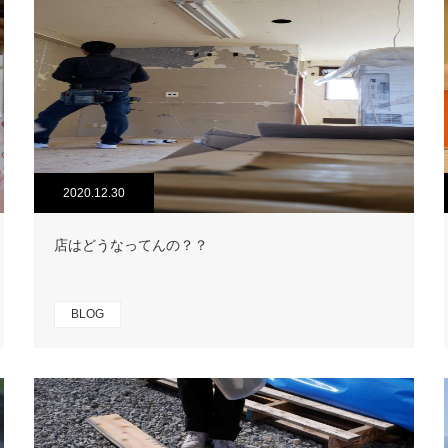
2020.12.30
店はどうなってんの？？
BLOG