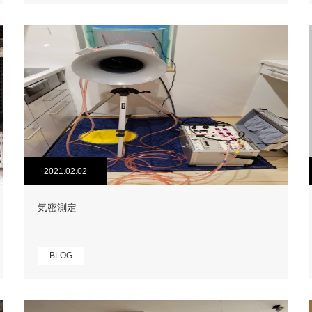
2021.02.02
気密測定
BLOG