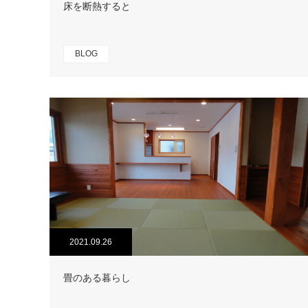
床を断熱すると
BLOG
2021.09.26
畳のある暮らし