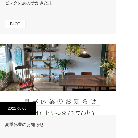
ピンクのあの子がきたよ
BLOG
2021.08.03
夏季休業のお知らせ