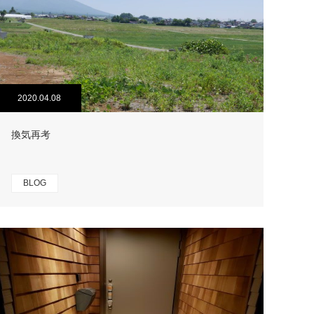
2020.04.08
換気再考
BLOG