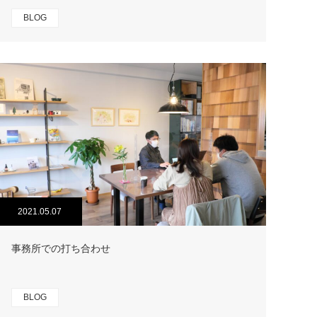
BLOG
2021.05.07
事務所での打ち合わせ
BLOG