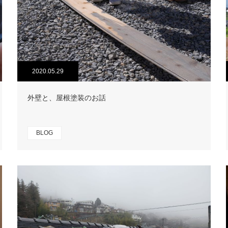
2020.05.29
外壁と、屋根塗装のお話
BLOG