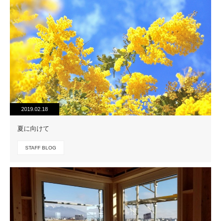
2019.02.18
夏に向けて
STAFF BLOG