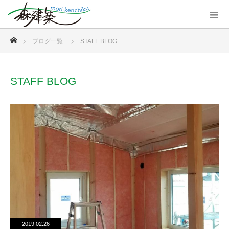
ホーム
ブログ一覧
STAFF BLOG
STAFF BLOG
2019.02.26