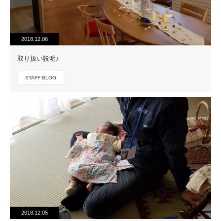
2018.12.06
取り扱い説明♪
STAFF BLOG
2018.12.05