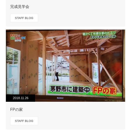
完成見学会
STAFF BLOG
2018.11.26
FPの家
STAFF BLOG