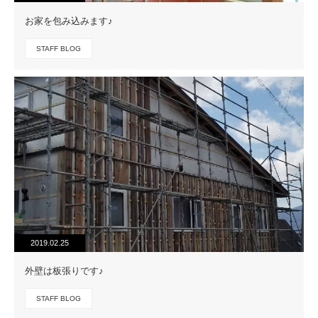
お家を包み込みます♪
STAFF BLOG
2019.02.25
外壁は板張りです♪
STAFF BLOG