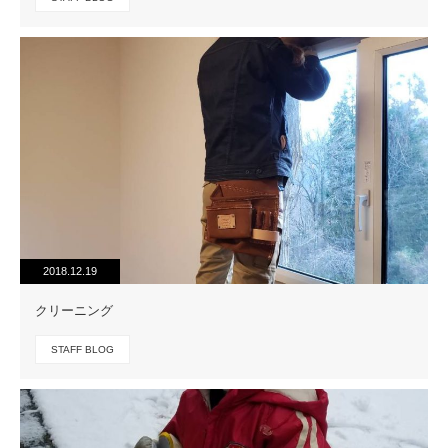
2018.12.19
クリーニング
STAFF BLOG