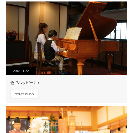
2018.11.22
色でハッピーに♪
STAFF BLOG