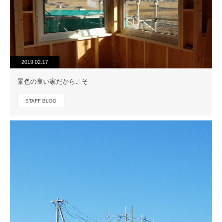
2019.02.17
景色の良い家だからこそ
STAFF BLOG