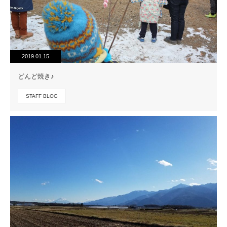
2019.01.15
どんど焼き♪
STAFF BLOG