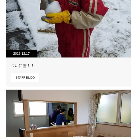
2018.12.17
ついに雪！！
STAFF BLOG