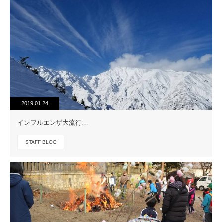
2019.01.24
インフルエンザ大流行…
STAFF BLOG