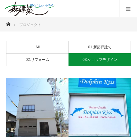
ホーム
プロジェクト
All
01.新築戸建て
02.リフォーム
03.ショップデザイン