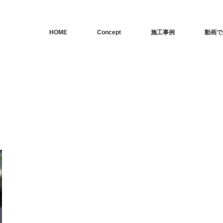
HOME
Concept
施工事例
動画で