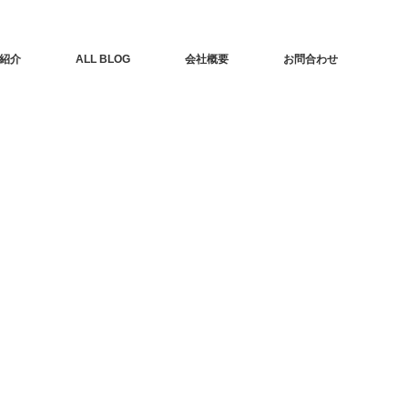
紹介
ALL BLOG
会社概要
お問合わせ