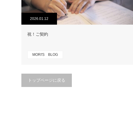
2026.01.12
祝！ご契約
MORI'S BLOG
トップページに戻る