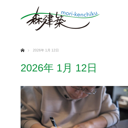
ホーム
2026年 1月 12日
2026年 1月 12日