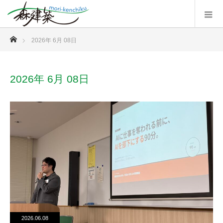
ホーム
2026年 6月 08日
2026年 6月 08日
2026.06.08