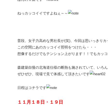
ねっカッコイイですよねぇ～～
普段、女子力高めな男社長が(笑)、今回は思いっきりカ
この空間にあのカッコイイ照明をつけたら・・・
想像するだけでもテンション上がります！！でもカッコ
森建築自慢の北海道仕様の断熱も施されていて、いろん
ぜひぜひ、現場で見て体感して頂きたいです
日程はコチラです
１１月１８日・１９日