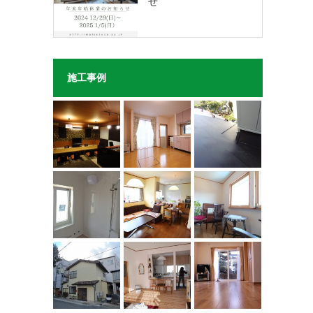
せ
施工事例