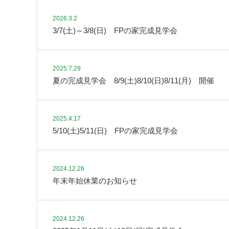
2026.3.2
3/7(土)～3/8(日) FPの家完成見学会
2025.7.29
夏の完成見学会 8/9(土)8/10(日)8/11(月) 開催
2025.4.17
5/10(土)5/11(日) FPの家完成見学会
2024.12.26
年末年始休業のお知らせ
2024.12.26