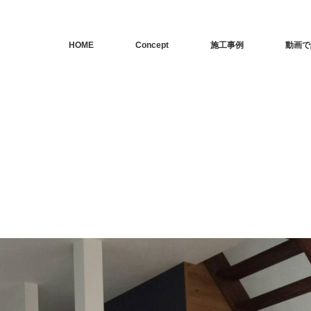
HOME
Concept
施工事例
動画で