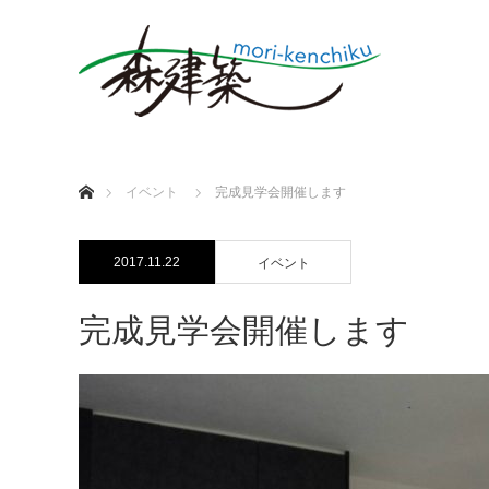
ホーム
イベント
完成見学会開催します
2017.11.22
イベント
完成見学会開催します