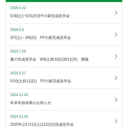
2026.5.22
5/30(土)~5/31(日)FPの家完成見学会
2026.3.2
3/7(土)～3/8(日) FPの家完成見学会
2025.7.29
夏の完成見学会 8/9(土)8/10(日)8/11(月) 開催
2025.4.17
5/10(土)5/11(日) FPの家完成見学会
2024.12.26
年末年始休業のお知らせ
2024.12.26
2025年1月11日(土)12日(日)完成見学会