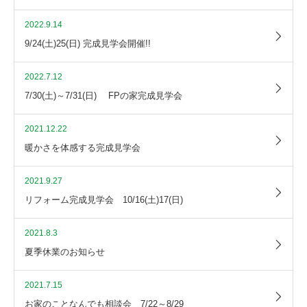
2022.9.14
9/24(土)25(日) 完成見学会開催!!
2022.7.12
7/30(土)～7/31(日) FPの家完成見学会
2021.12.22
暖かさを体感する完成見学会
2021.9.27
リフォーム完成見学会 10/16(土)17(日)
2021.8.3
夏季休業のお知らせ
2021.7.15
お家のことなんでも相談会 7/22～8/29