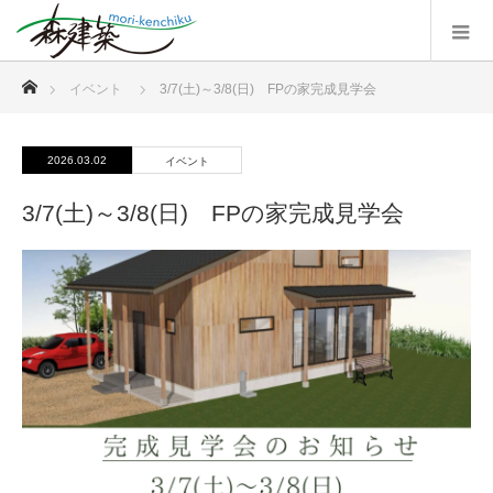
ホーム
イベント
3/7(土)～3/8(日) FPの家完成見学会
2026.03.02
イベント
3/7(土)～3/8(日) FPの家完成見学会