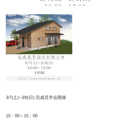
3/7(土)~3/8(日) 完成見学会開催
10：00～15：00