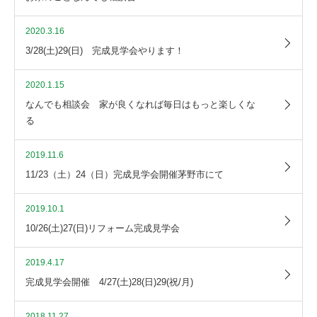
2020.3.16
3/28(土)29(日) 完成見学会やります！
2020.1.15
なんでも相談会 家が良くなれば毎日はもっと楽しくな
る
2019.11.6
11/23（土）24（日）完成見学会開催茅野市にて
2019.10.1
10/26(土)27(日)リフォーム完成見学会
2019.4.17
完成見学会開催 4/27(土)28(日)29(祝/月)
2018.11.27