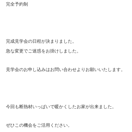
完全予約制
完成見学会の日程が決まりました。
急な変更でご迷惑をお掛けしました。
見学会のお申し込みはお問い合わせよりお願いいたします。
今回も断熱材いっぱいで暖かくしたお家が出来ました。
ぜひこの機会をご活用ください。