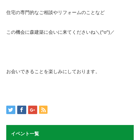
住宅の専門的なご相談やリフォームのことなど
この機会に森建築に会いに来てくださいね＼(^o^)／
お会いできることを楽しみにしております。
イベント一覧