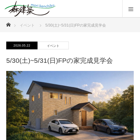
ホーム
イベント
5/30(土)~5/31(日)FPの家完成見学会
2026.05.22
イベント
5/30(土)~5/31(日)FPの家完成見学会