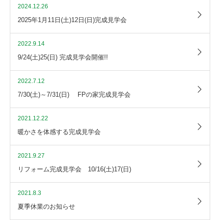
2024.12.26
2025年1月11日(土)12日(日)完成見学会
2022.9.14
9/24(土)25(日) 完成見学会開催!!
2022.7.12
7/30(土)～7/31(日) FPの家完成見学会
2021.12.22
暖かさを体感する完成見学会
2021.9.27
リフォーム完成見学会 10/16(土)17(日)
2021.8.3
夏季休業のお知らせ