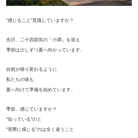
“感じること”意識していますか？
先日、二十四節気の「小満」を迎え
季節は少しずつ夏へ向かっています。
自然が移り変わるように
私たちの体も
夏へ向けて準備を始めています。
季節、感じていますか？
“知っている”のと
“実際に感じる”のは全く違うこと