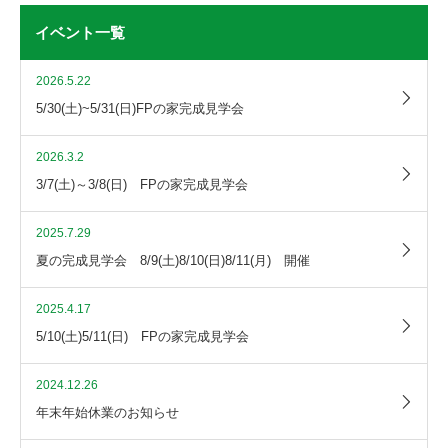
イベント一覧
2026.5.22
5/30(土)~5/31(日)FPの家完成見学会
2026.3.2
3/7(土)～3/8(日) FPの家完成見学会
2025.7.29
夏の完成見学会 8/9(土)8/10(日)8/11(月) 開催
2025.4.17
5/10(土)5/11(日) FPの家完成見学会
2024.12.26
年末年始休業のお知らせ