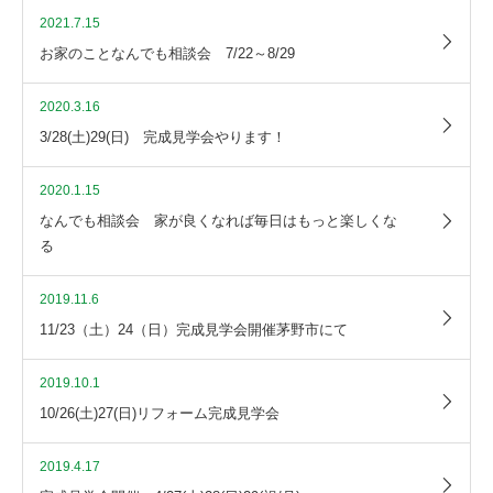
2021.7.15
お家のことなんでも相談会 7/22～8/29
2020.3.16
3/28(土)29(日) 完成見学会やります！
2020.1.15
なんでも相談会 家が良くなれば毎日はもっと楽しくな
る
2019.11.6
11/23（土）24（日）完成見学会開催茅野市にて
2019.10.1
10/26(土)27(日)リフォーム完成見学会
2019.4.17