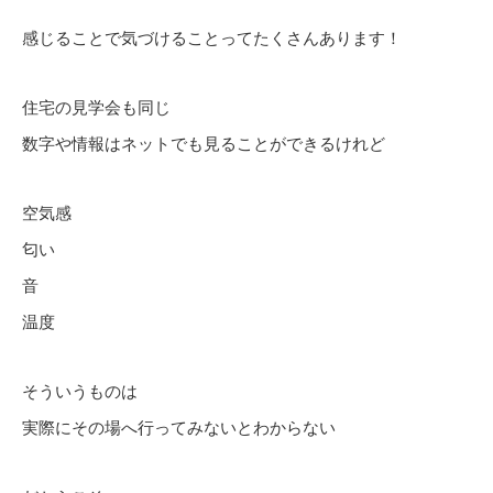
感じることで気づけることってたくさんあります！
住宅の見学会も同じ
数字や情報はネットでも見ることができるけれど
空気感
匂い
音
温度
そういうものは
実際にその場へ行ってみないとわからない