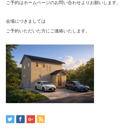
ご予約はホームページのお問い合わせよりお願いします。
会場につきましては
ご予約いただいた方にご連絡いたします。