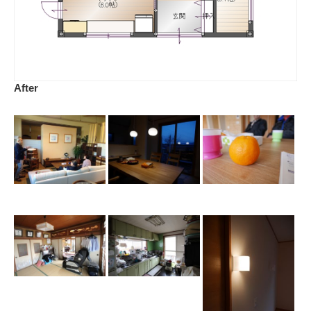
After