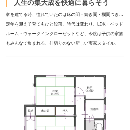
人生の集大成を快適に暮らそう
家を建てる時、憧れていたのは床の間・続き間・欄間つき…
定年を迎え子育てもひと段落。時代は変わり、LDK・ベッド
ルーム・ウォークインクローゼットなど、今度は子供の家族
もみんなで集まれる、仕切りのない新しい実家スタイル。