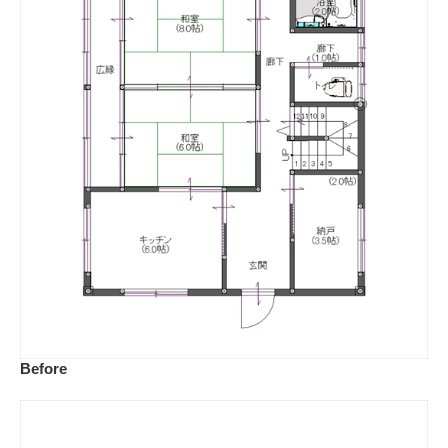
Before