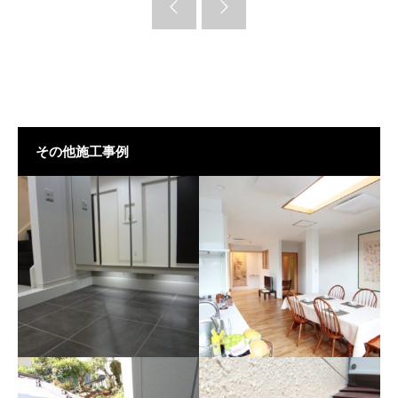
その他施工事例