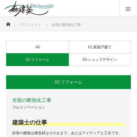
ホーム
プロジェクト
全面の断熱化工事
All
01.新築戸建て
02.リフォーム
03.ショップデザイン
02.リフォーム
全面の断熱化工事
フルリノベーション
建築士の仕事
鉄骨の建物は構造材はそのままで、あとはアイディアと工夫です。