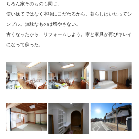
ちろん家そのものも同じ。
使い捨てではなく本物にこだわるから、暮らしはいたってシ
ンプル。無駄なものは増やさない。
古くなったから、リフォームしよう。家と家具が再びキレイ
になって蘇った。