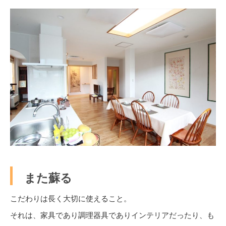
また蘇る
こだわりは長く大切に使えること。
それは、家具であり調理器具でありインテリアだったり、も