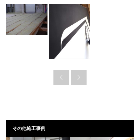
その他施工事例