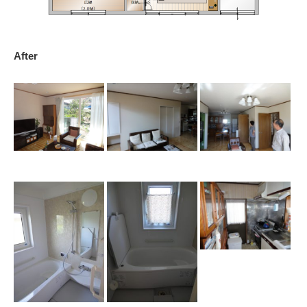
After