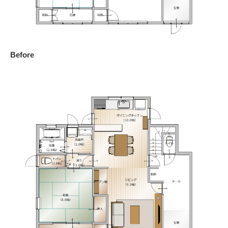
Before