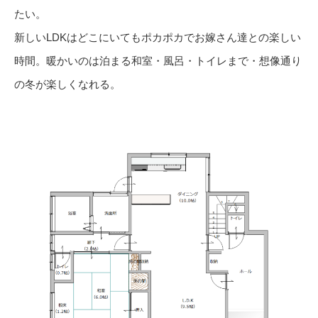
たい。
新しいLDKはどこにいてもポカポカでお嫁さん達との楽しい
時間。暖かいのは泊まる和室・風呂・トイレまで・想像通り
の冬が楽しくなれる。