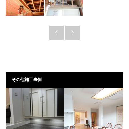
その他施工事例