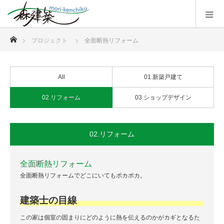
ホーム
プロジェクト
全面断熱リフォーム
All
01.新築戸建て
02.リフォーム
03.ショップデザイン
02.リフォーム
全面断熱リフォーム
全面断熱リフォームでどこにいてもポカポカ。
建築士の目線
この家は個室の固まりにどのように熱を伝えるのかがカギとなるた