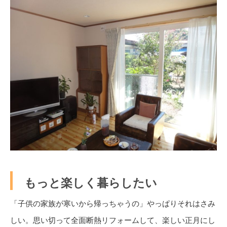
もっと楽しく暮らしたい
「子供の家族が寒いから帰っちゃうの」やっぱりそれはさみ
しい。思い切って全面断熱リフォームして、楽しい正月にし