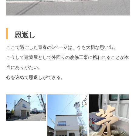
恩返し
ここで過ごした青春の1ページは、今も大切な思い出。
こうして建築屋として外回りの改修工事に携われることが本
当にありがたい。
心を込めて恩返しができる。