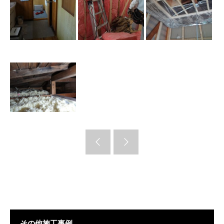
その他施工事例