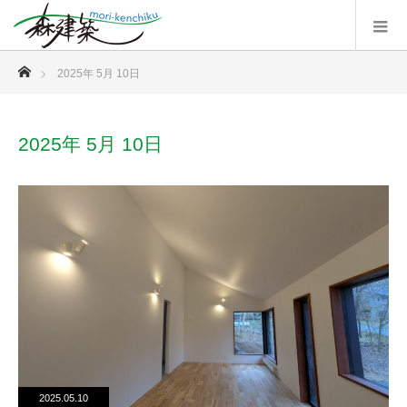
ホーム
2025年 5月 10日
2025年 5月 10日
2025.05.10