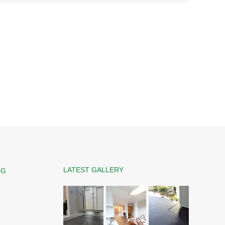
LATEST GALLERY
OG