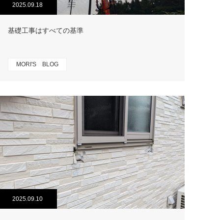
2025.09.18
基礎工事はすべての基準
MORI'S BLOG
2025.09.10