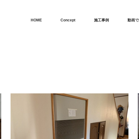
HOME
Concept
施工事例
動画で