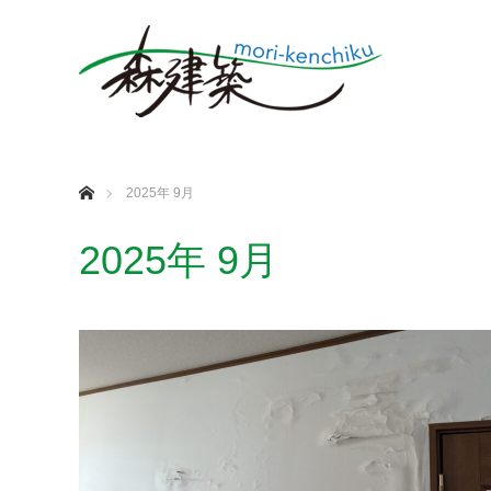
ホーム
2025年 9月
2025年 9月