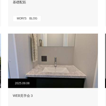
基礎配筋
MORI'S BLOG
2025.09.08
WEB見学会３