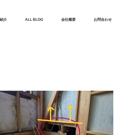
紹介
ALL BLOG
会社概要
お問合わせ