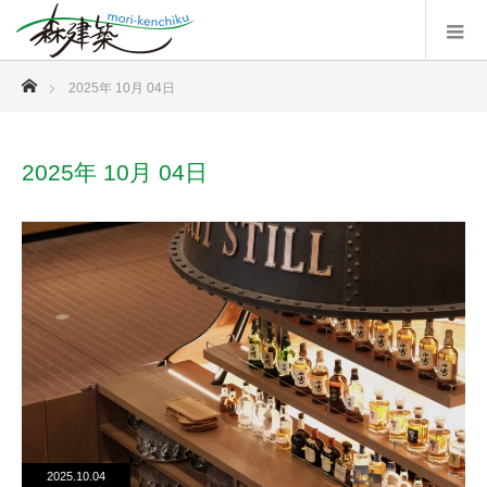
ホーム
2025年 10月 04日
2025年 10月 04日
2025.10.04