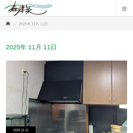
ホーム
2025年 11月 11日
2025年 11月 11日
2025.11.11