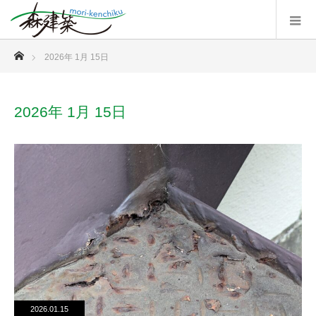
ホーム
2026年 1月 15日
2026年 1月 15日
2026.01.15