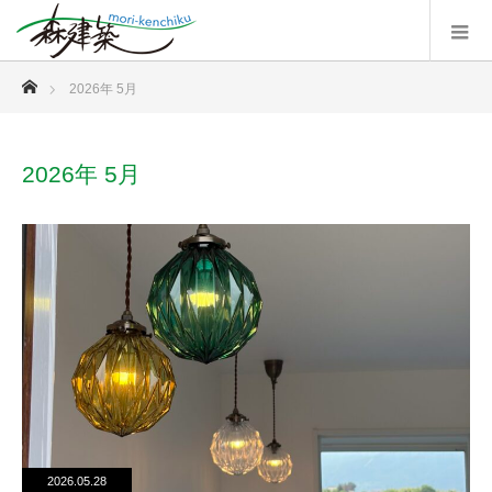
ホーム
2026年 5月
2026年 5月
2026.05.28