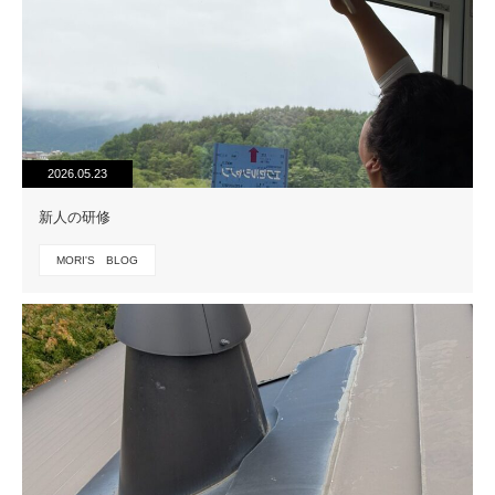
2026.05.23
新人の研修
MORI'S BLOG