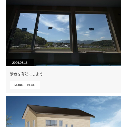
2026.05.16
景色を有効にしよう
MORI'S BLOG