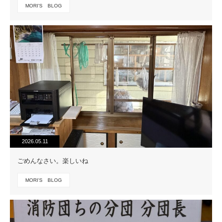
MORI'S BLOG
2026.05.11
ごめんなさい。楽しいね
MORI'S BLOG