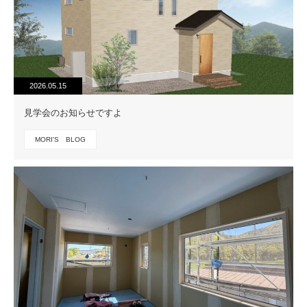
2026.05.15
見学会のお知らせですよ
MORI'S BLOG