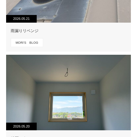
2026.05.21
雨漏りリベンジ
MORI'S BLOG
2026.05.20