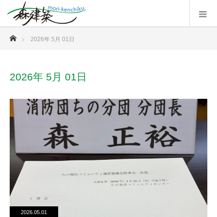
ホーム
2026年 5月 01日
2026年 5月 01日
2026.05.01