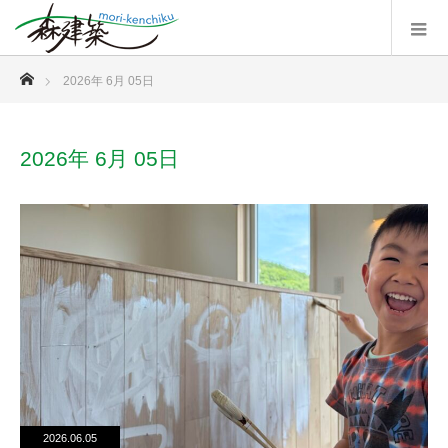
ホーム
2026年 6月 05日
2026年 6月 05日
2026.06.05