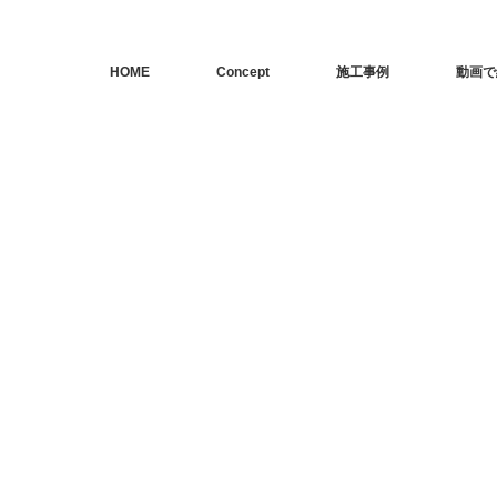
HOME
Concept
施工事例
動画で