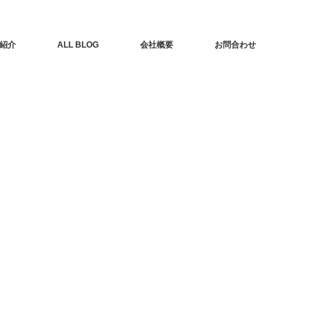
紹介
ALL BLOG
会社概要
お問合わせ