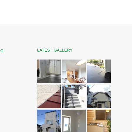
LATEST GALLERY
OG