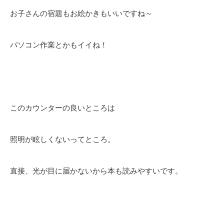
お子さんの宿題もお絵かきもいいですね～
パソコン作業とかもイイね！
このカウンターの良いところは
照明が眩しくないってところ。
直接、光が目に届かないから本も読みやすいです。