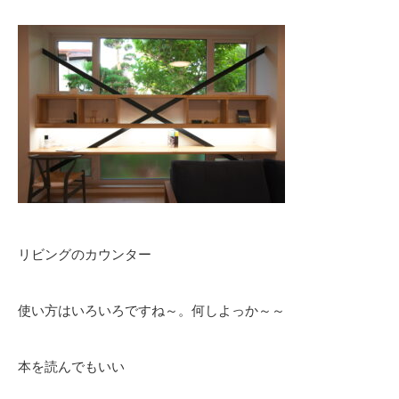
リビングのカウンター
使い方はいろいろですね～。何しよっか～～
本を読んでもいい