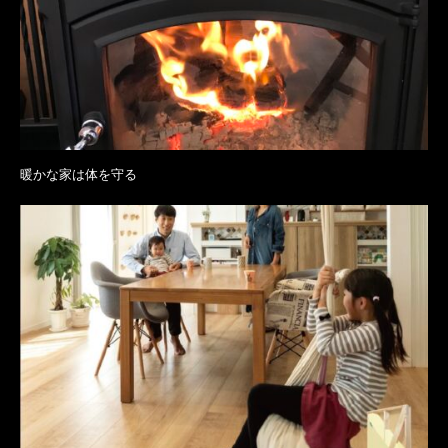
暖かな家は体を守る