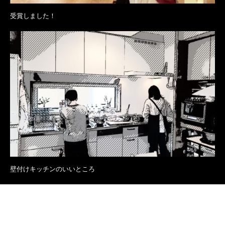
受賞しました！
壁付けキッチンのいいところ