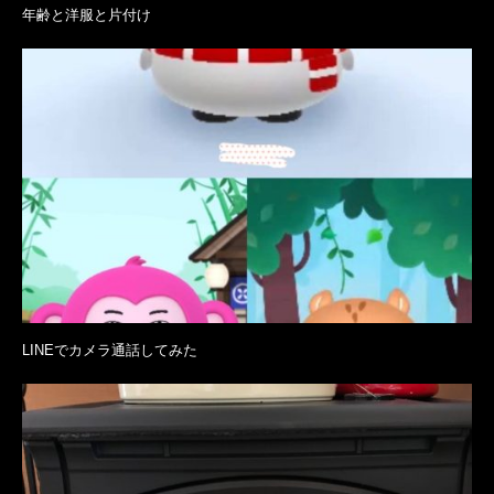
年齢と洋服と片付け
LINEでカメラ通話してみた