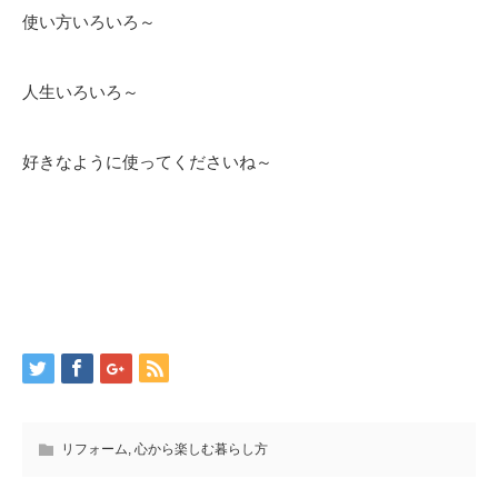
使い方いろいろ～
人生いろいろ～
好きなように使ってくださいね～
リフォーム
,
心から楽しむ暮らし方