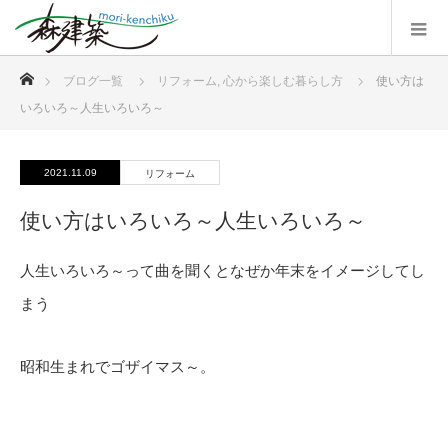
ホーム
ブログ一覧
リフォーム
,
心から楽しむ暮らし方
使い方は
いろいろ～人生いろいろ～
2021.11.09
リフォーム
使い方はいろいろ～人生いろいろ～
人生いろいろ～って曲を聞くとなぜか年末をイメージしてし
まう
昭和生まれでゴザイマス～。