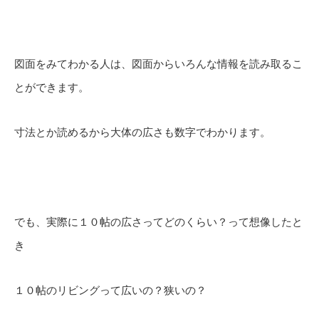
図面をみてわかる人は、図面からいろんな情報を読み取るこ
とができます。
寸法とか読めるから大体の広さも数字でわかります。
でも、実際に１０帖の広さってどのくらい？って想像したと
き
１０帖のリビングって広いの？狭いの？