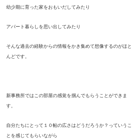
幼少期に育った家をおもいだしてみたり
アパート暮らしを思い出してみたり
そんな過去の経験からの情報をかき集めて想像するのがほと
んどです。
新事務所ではこの部屋の感覚を掴んでもらうことができま
す。
自分たちにとって１０帖の広さはどうだろうか？っていうこ
とを感じてもらいながら