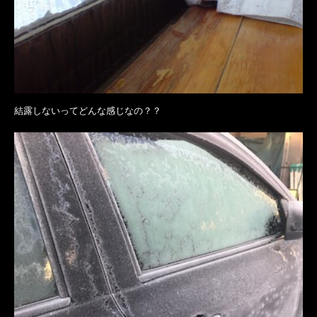
結露しないってどんな感じなの？？