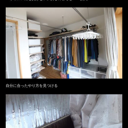
自分に合ったやり方を見つける