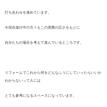
打ち合わせを進めています。
今現在進行中の方々もこの実際の広さをもとに
自分たちの場合を考えて進んでいるところです。
リフォームでこれから何をどんなふうにしていったらいいか
わからないって人には
とても参考になるスペースになっています。