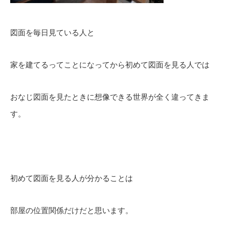
図面を毎日見ている人と
家を建てるってことになってから初めて図面を見る人では
おなじ図面を見たときに想像できる世界が全く違ってきま
す。
初めて図面を見る人が分かることは
部屋の位置関係だけだと思います。