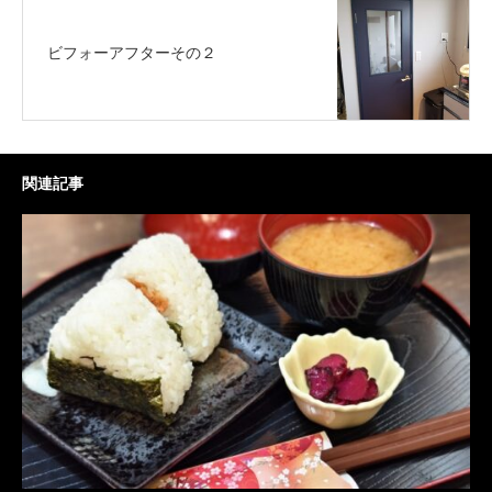
ビフォーアフターその２
関連記事