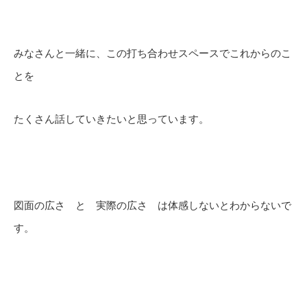
みなさんと一緒に、この打ち合わせスペースでこれからのこ
とを
たくさん話していきたいと思っています。
図面の広さ と 実際の広さ は体感しないとわからないで
す。