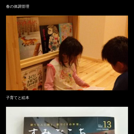
春の体調管理
子育てと絵本