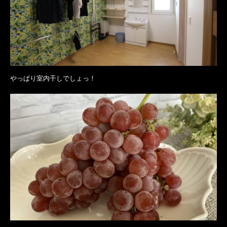
やっぱり室内干しでしょっ！