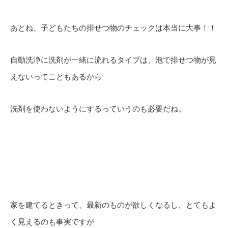
あとね、子どもたちの排せつ物のチェックは本当に大事！！
自動洗浄に洗剤が一緒に流れるタイプは、泡で排せつ物が見
えないってこともあるから
洗剤を使わないようにするっていうのも必要だね。
家を建てるときって、最新のものが欲しくなるし、とてもよ
く見えるのも事実ですが