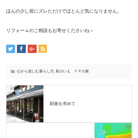
ほんの少し前にズレただけでほとんど気になりません。
リフォーㇺのご相談もお寄せくださいね～
心から楽しむ暮らし方
,
私のいえ ＦＰの家
刺激を求めて