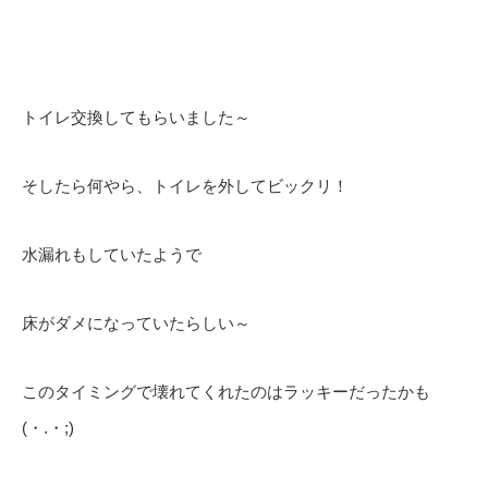
トイレ交換してもらいました～
そしたら何やら、トイレを外してビックリ！
水漏れもしていたようで
床がダメになっていたらしい～
このタイミングで壊れてくれたのはラッキーだったかも
(・.・;)