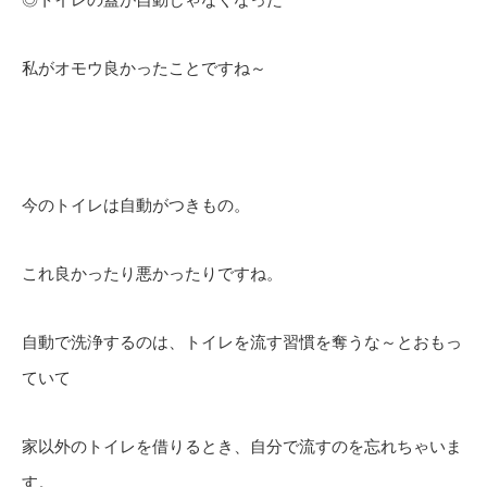
私がオモウ良かったことですね～
今のトイレは自動がつきもの。
これ良かったり悪かったりですね。
自動で洗浄するのは、トイレを流す習慣を奪うな～とおもっ
ていて
家以外のトイレを借りるとき、自分で流すのを忘れちゃいま
す。