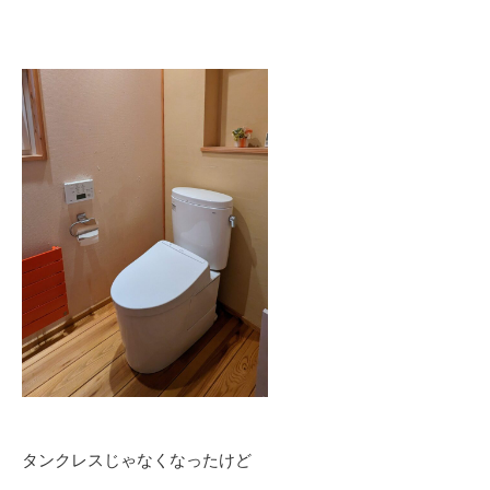
タンクレスじゃなくなったけど