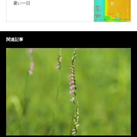
暑い一日
関連記事