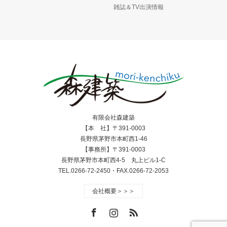
雑誌＆TV出演情報
有限会社森建築
【本 社】〒391-0003
長野県茅野市本町西1-46
【事務所】〒391-0003
長野県茅野市本町西4-5 丸上ビル1-C
TEL.0266-72-2450・FAX.0266-72-2053
会社概要＞＞＞
Facebook
Instagram
RSS