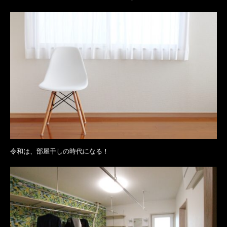
令和は、部屋干しの時代になる！