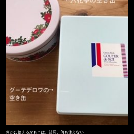
何かに使えるかも？は、結局、何も使えない