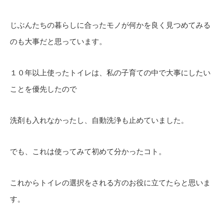
じぶんたちの暮らしに合ったモノが何かを良く見つめてみる
のも大事だと思っています。
１０年以上使ったトイレは、私の子育ての中で大事にしたい
ことを優先したので
洗剤も入れなかったし、自動洗浄も止めていました。
でも、これは使ってみて初めて分かったコト。
これからトイレの選択をされる方のお役に立てたらと思いま
す。