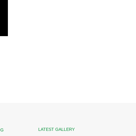
LATEST GALLERY
OG