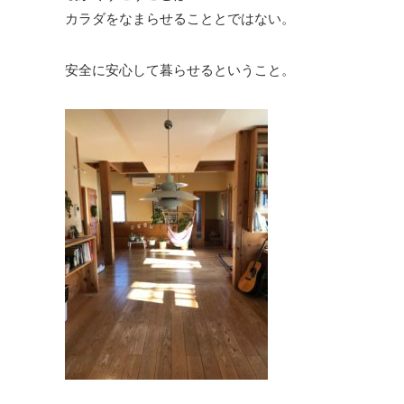
カラダをなまらせることとではない。
安全に安心して暮らせるということ。