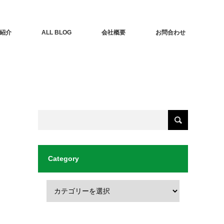
紹介
ALL BLOG
会社概要
お問合わせ
Category