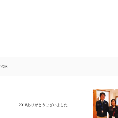
Ｐの家
2018ありがとうございました