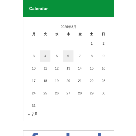
Calendar
2026年8月
月
火
水
木
金
土
日
1
2
3
4
5
6
7
8
9
10
11
12
13
14
15
16
17
18
19
20
21
22
23
24
25
26
27
28
29
30
31
« 7月